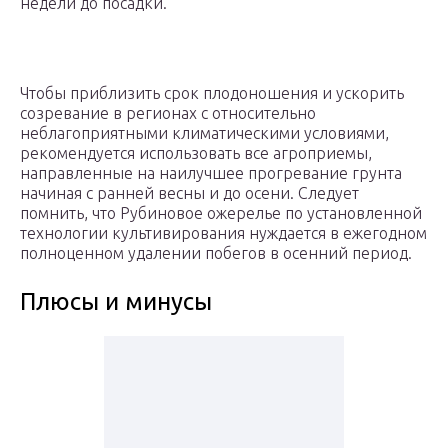
недели до посадки.
Чтобы приблизить срок плодоношения и ускорить
созревание в регионах с относительно
неблагоприятными климатическими условиями,
рекомендуется использовать все агроприемы,
направленные на наилучшее прогревание грунта
начиная с ранней весны и до осени. Следует
помнить, что Рубиновое ожерелье по установленной
технологии культивирования нуждается в ежегодном
полноценном удалении побегов в осенний период.
Плюсы и минусы