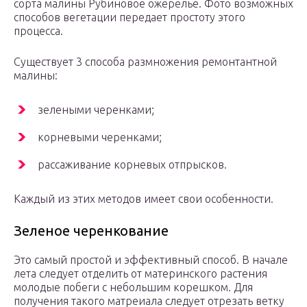
сорта малины Рубиновое ожерелье. Фото возможных
способов вегетации передает простоту этого
процесса.
Существует 3 способа размножения ремонтантной
малины:
зелеными черенками;
корневыми черенками;
рассаживание корневых отпрысков.
Каждый из этих методов имеет свои особенности.
Зеленое черенкование
Это самый простой и эффективный способ. В начале
лета следует отделить от материнского растения
молодые побеги с небольшим корешком. Для
получения такого матреиала следует отрезать ветку