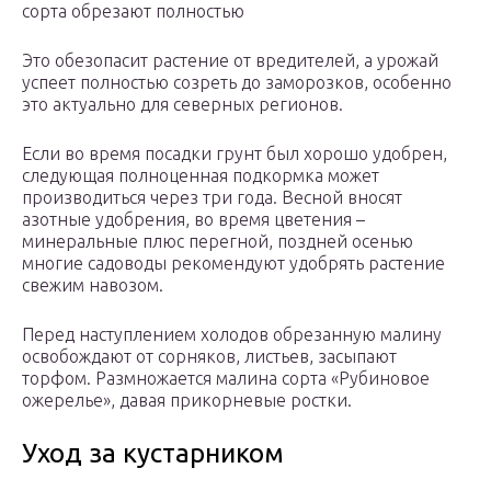
сорта обрезают полностью
Это обезопасит растение от вредителей, а урожай
успеет полностью созреть до заморозков, особенно
это актуально для северных регионов.
Если во время посадки грунт был хорошо удобрен,
следующая полноценная подкормка может
производиться через три года. Весной вносят
азотные удобрения, во время цветения –
минеральные плюс перегной, поздней осенью
многие садоводы рекомендуют удобрять растение
свежим навозом.
Перед наступлением холодов обрезанную малину
освобождают от сорняков, листьев, засыпают
торфом. Размножается малина сорта «Рубиновое
ожерелье», давая прикорневые ростки.
Уход за кустарником