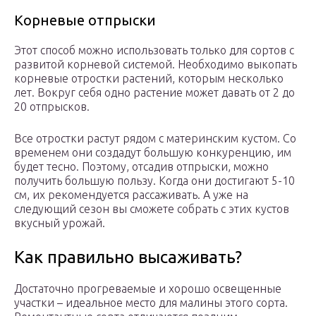
Корневые отпрыски
Этот способ можно использовать только для сортов с
развитой корневой системой. Необходимо выкопать
корневые отростки растений, которым несколько
лет. Вокруг себя одно растение может давать от 2 до
20 отпрысков.
Все отростки растут рядом с материнским кустом. Со
временем они создадут большую конкуренцию, им
будет тесно. Поэтому, отсадив отпрыски, можно
получить большую пользу. Когда они достигают 5-10
см, их рекомендуется рассаживать. А уже на
следующий сезон вы сможете собрать с этих кустов
вкусный урожай.
Как правильно высаживать?
Достаточно прогреваемые и хорошо освещенные
участки – идеальное место для малины этого сорта.