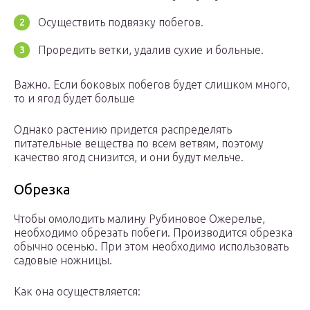
Осуществить подвязку побегов.
Проредить ветки, удалив сухие и больные.
Важно. Если боковых побегов будет слишком много,
то и ягод будет больше
Однако растению придется распределять
питательные вещества по всем ветвям, поэтому
качество ягод снизится, и они будут мельче.
Обрезка
Чтобы омолодить малину Рубиновое Ожерелье,
необходимо обрезать побеги. Производится обрезка
обычно осенью. При этом необходимо использовать
садовые ножницы.
Как она осуществляется: