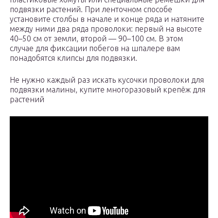
подвязки растений. При ленточном способе
установите столбы в начале и конце ряда и натяните
между ними два ряда проволоки: первый на высоте
40–50 см от земли, второй — 90–100 см. В этом
случае для фиксации побегов на шпалере вам
понадобятся клипсы для подвязки.
Не нужно каждый раз искать кусочки проволоки для
подвязки малины, купите многоразовый крепёж для
растений