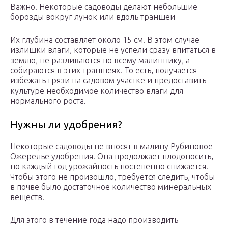
Важно. Некоторые садоводы делают небольшие
борозды вокруг лунок или вдоль траншеи
Их глубина составляет около 15 см. В этом случае
излишки влаги, которые не успели сразу впитаться в
землю, не разливаются по всему малиннику, а
собираются в этих траншеях. То есть, получается
избежать грязи на садовом участке и предоставить
культуре необходимое количество влаги для
нормального роста.
Нужны ли удобрения?
Некоторые садоводы не вносят в малину Рубиновое
Ожерелье удобрения. Она продолжает плодоносить,
но каждый год урожайность постепенно снижается.
Чтобы этого не произошло, требуется следить, чтобы
в почве было достаточное количество минеральных
веществ.
Для этого в течение года надо производить