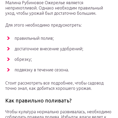
Малина Рубиновое Ожерелье является
неприхотливой. Однако необходим правильный
уход, чтобы урожай был достаточно большим.
Для этого необходимо предусмотреть:
правильный полив;
достаточное внесение удобрений;
обрезку;
подвязку в течение сезона.
Стоит рассмотреть все подробнее, чтобы садовод
точно знал, как добиться хорошего урожая.
Как правильно поливать?
Чтобы культура нормально развивалась, необходимо
соблюдать правила полива. Избыток влаги ведет к