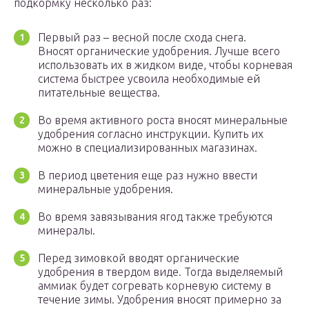
подкормку несколько раз:
Первый раз – весной после схода снега.
Вносят органические удобрения. Лучше всего
использовать их в жидком виде, чтобы корневая
система быстрее усвоила необходимые ей
питательные вещества.
Во время активного роста вносят минеральные
удобрения согласно инструкции. Купить их
можно в специализированных магазинах.
В период цветения еще раз нужно ввести
минеральные удобрения.
Во время завязывания ягод также требуются
минералы.
Перед зимовкой вводят органические
удобрения в твердом виде. Тогда выделяемый
аммиак будет согревать корневую систему в
течение зимы. Удобрения вносят примерно за