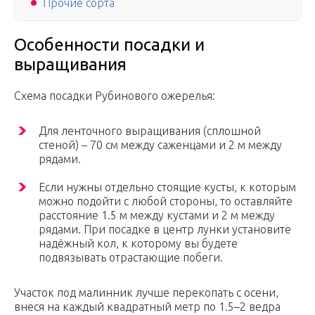
Прочие сорта
Особенности посадки и
выращивания
Схема посадки Рубинового ожерелья:
Для ленточного выращивания (сплошной
стеной) – 70 см между саженцами и 2 м между
рядами.
Если нужны отдельно стоящие кусты, к которым
можно подойти с любой стороны, то оставляйте
расстояние 1.5 м между кустами и 2 м между
рядами. При посадке в центр лунки установите
надёжный кол, к которому вы будете
подвязывать отрастающие побеги.
Участок под малинник лучше перекопать с осени,
внеся на каждый квадратный метр по 1.5–2 ведра