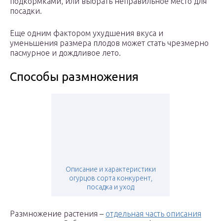
подкормками, или выбрать неправильное место для
посадки.
Еще одним фактором ухудшения вкуса и
уменьшения размера плодов может стать чрезмерно
пасмурное и дождливое лето.
Способы размножения
Описание и характеристики
огурцов сорта конкурент,
посадка и уход
Размножение растения –
отдельная часть описания