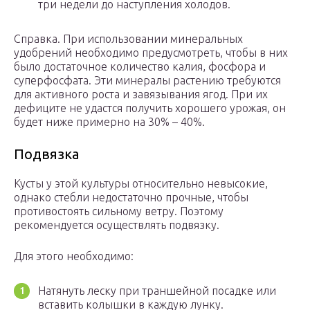
три недели до наступления холодов.
Справка. При использовании минеральных
удобрений необходимо предусмотреть, чтобы в них
было достаточное количество калия, фосфора и
суперфосфата. Эти минералы растению требуются
для активного роста и завязывания ягод. При их
дефиците не удастся получить хорошего урожая, он
будет ниже примерно на 30% – 40%.
Подвязка
Кусты у этой культуры относительно невысокие,
однако стебли недостаточно прочные, чтобы
противостоять сильному ветру. Поэтому
рекомендуется осуществлять подвязку.
Для этого необходимо:
Натянуть леску при траншейной посадке или
вставить колышки в каждую лунку.