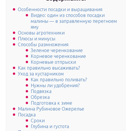
Особенности посадки и выращивания
Видео: один из способов посадки
малины — в заправленную перегноем
яму
Основы агротехники
Плюсы и минусы
Способы размножения
Зеленое черенкование
Корневое черенкование
Корневые отпрыски
Как правильно высаживать?
Уход за кустарником
Как правильно поливать?
Нужны ли удобрения?
Подвязка
Обрезка
Подготовка к зиме
Малина Рубиновое Ожерелье
Посадка
Сроки
Глубина и густота