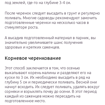
под землей, где-то на глубине 3-4 см.
После черенок следует высадить в грунт и регулярно
поливать. Многие садоводы рекомендуют замочить
подготовленные черенки на несколько часов в
стимуляторе роста.
А высадив подготовленный материал в парник, вы
значительно увеличиваете шанс получения
здоровых и крепких саженцев.
Корневое черенкование
Этот способ заключается в том, что осенью
выкапывают корень малины и разделяют его на
куски по 3 см. Их необходимо высадить в ряд на
глубину 5 см и периодически поливать. Весной они
начнут всходить. Их следует поливать, удалять вокруг
сорняки и взрыхлять почву до осени. В этот период
каждый из саженцев можно пересадить на
подготовленное место.