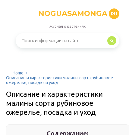
NOGUASAMONGA
RU
Журнал о растениях
Home
Описание и характеристики малины сорта рубиновое
ожерелье, посадка и уход
Описание и характеристики
малины сорта рубиновое
ожерелье, посадка и уход
Содержание: