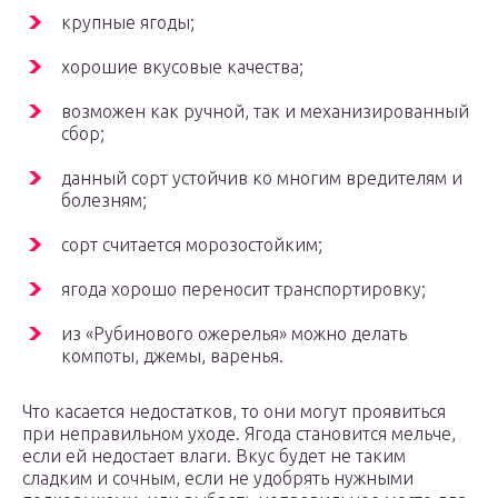
крупные ягоды;
хорошие вкусовые качества;
возможен как ручной, так и механизированный
сбор;
данный сорт устойчив ко многим вредителям и
болезням;
сорт считается морозостойким;
ягода хорошо переносит транспортировку;
из «Рубинового ожерелья» можно делать
компоты, джемы, варенья.
Что касается недостатков, то они могут проявиться
при неправильном уходе. Ягода становится мельче,
если ей недостает влаги. Вкус будет не таким
сладким и сочным, если не удобрять нужными