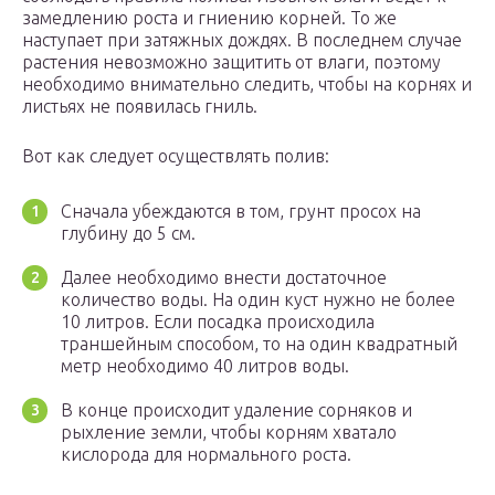
замедлению роста и гниению корней. То же
наступает при затяжных дождях. В последнем случае
растения невозможно защитить от влаги, поэтому
необходимо внимательно следить, чтобы на корнях и
листьях не появилась гниль.
Вот как следует осуществлять полив:
Сначала убеждаются в том, грунт просох на
глубину до 5 см.
Далее необходимо внести достаточное
количество воды. На один куст нужно не более
10 литров. Если посадка происходила
траншейным способом, то на один квадратный
метр необходимо 40 литров воды.
В конце происходит удаление сорняков и
рыхление земли, чтобы корням хватало
кислорода для нормального роста.