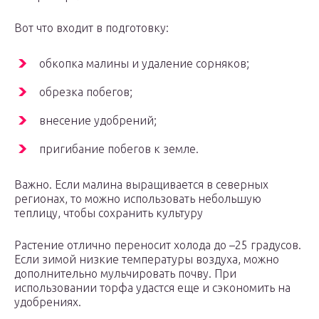
Вот что входит в подготовку:
обкопка малины и удаление сорняков;
обрезка побегов;
внесение удобрений;
пригибание побегов к земле.
Важно. Если малина выращивается в северных
регионах, то можно использовать небольшую
теплицу, чтобы сохранить культуру
Растение отлично переносит холода до –25 градусов.
Если зимой низкие температуры воздуха, можно
дополнительно мульчировать почву. При
использовании торфа удастся еще и сэкономить на
удобрениях.