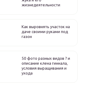
жизнедеятельности
Как выровнять участок на
даче своими руками под
газон
50 фото разных видов ? и
описание клена гиннала,
условия выращивания и
ухода