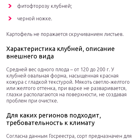
фитофторозу клубней;
черной ножке.
Картофель не поражается скручиванием листьев.
Характеристика клубней, описание
внешнего вида
Средней вес одного плода – от 120 до 200 г. У
клубней овальная форма, насыщенная красная
кожура с гладкой текстурой. Мякоть светло-желтого
или желтого оттенка, при варке не разваривается,
глазки располагаются на поверхности, не создавая
проблем при очистке.
Для каких регионов подходит,
требовательность к климату
Согласна данным Госреестра, сорт предназначен для