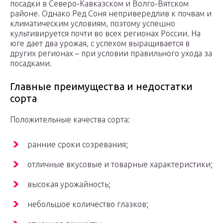
посадки в Северо-Кавказском и Волго-Вятском
районе. Однако Ред Соня непривередлив к почвам и
климатическим условиям, поэтому успешно
культивируется почти во всех регионах России. На
юге дает два урожая, с успехом выращивается в
других регионах – при условии правильного ухода за
посадками.
Главные преимущества и недостатки
сорта
Положительные качества сорта:
ранние сроки созревания;
отличные вкусовые и товарные характеристики;
высокая урожайность;
небольшое количество глазков;