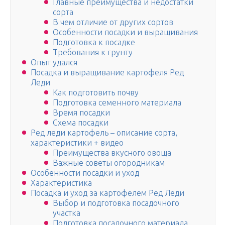
Главные преимущества и недостатки
сорта
В чем отличие от других сортов
Особенности посадки и выращивания
Подготовка к посадке
Требования к грунту
Опыт удался
Посадка и выращивание картофеля Ред
Леди
Как подготовить почву
Подготовка семенного материала
Время посадки
Схема посадки
Ред леди картофель – описание сорта,
характеристики + видео
Преимущества вкусного овоща
Важные советы огородникам
Особенности посадки и уход
Характеристика
Посадка и уход за картофелем Ред Леди
Выбор и подготовка посадочного
участка
Подготовка посадочного материала