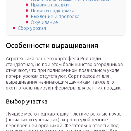
Правила посадки
Полив и подкормка
Рыхление и прополка
Окучивание
Сбор урожая
Особенности выращивания
Агротехника раннего картофеля Ред Леди
стандартная, но при этом большинство огородников
отмечают, что при полноценном правильном уходе
потери урожая отсутствуют. Сорт подходит для
выращивания начинающим дачникам, также его
охотно культивируют фермеры для ранних продаж.
Выбор участка
Лучшее место под картошку – легкие рыхлые почвы
(песчаник и супесчаник), хорошо удобренные
перепревшей органикой. Желательно отвести под