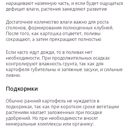
наращивают наземную часть, и если будет ощущаться
дефицит влаги, растения замедляют развитие
Достаточное количество влаги важно для роста
столонов, формирования полноценных клубней.
После того, как картошка отцветет, поливы
сокращают, а затем прекращают полностью
Если часто идут дожди, то в поливах нет
необходимости. При продолжительных осадках
контролируют влажность грунта, так как для
картофеля губительны и затяжные засухи, и сильные
ливни.
Подкормки
Обычно ранний картофель не нуждается в
подкормках, так как при коротком сроке вегетации
растениям хватает заложенных при посадке
удобрений. Но при необходимости вносят
минеральные комплексы или органику: