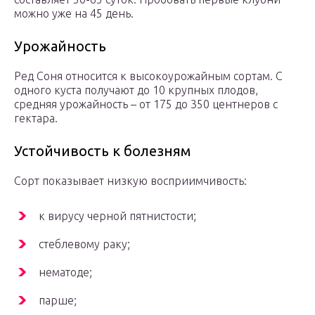
можно уже на 45 день.
Урожайность
Ред Соня относится к высокоурожайным сортам. С
одного куста получают до 10 крупных плодов,
средняя урожайность – от 175 до 350 центнеров с
гектара.
Устойчивость к болезням
Сорт показывает низкую восприимчивость:
к вирусу черной пятнистости;
стеблевому раку;
нематоде;
парше;