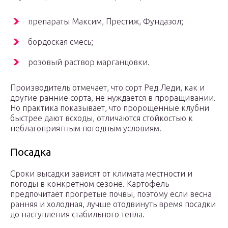
препараты Максим, Престиж, Фундазол;
бордоская смесь;
розовый раствор марганцовки.
Производитель отмечает, что сорт Ред Леди, как и
другие ранние сорта, не нуждается в проращивании.
Но практика показывает, что пророщенные клубни
быстрее дают всходы, отличаются стойкостью к
неблагоприятным погодным условиям.
Посадка
Сроки высадки зависят от климата местности и
погоды в конкретном сезоне. Картофель
предпочитает прогретые почвы, поэтому если весна
ранняя и холодная, лучше отодвинуть время посадки
до наступления стабильного тепла.