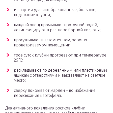
из партии удаляют бракованные, больные,
подсохшие клубни;
каждый овощ промывают проточной водой,
дезинфицируют в растворе борной кислоты;
просушивают в затемненном, хорошо
проветриваемом помещении;
трое суток клубни прогревают при температуре
25°С;
раскладывают по деревянным или пластиковым
ящикам с отверстиями и выставляют на светлое
место;
сверху покрывают марлей – во избежание
пересыхания картофеля.
Для активного появления ростков клубни