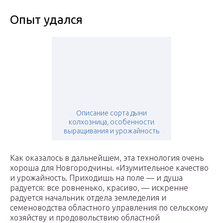
Опыт удался
Описание сорта дыни
колхозница, особенности
выращивания и урожайность
Как оказалось в дальнейшем, эта технология очень
хороша для Новгородчины. «Изумительное качество
и урожайность. Приходишь на поле — и душа
радуется: все ровненько, красиво, — искренне
радуется начальник отдела земледелия и
семеноводства областного управления по сельскому
хозяйству и продовольствию областной