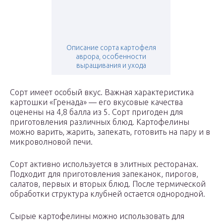
Описание сорта картофеля
аврора, особенности
выращивания и ухода
Сорт имеет особый вкус. Важная характеристика
картошки «Гренада» — его вкусовые качества
оценены на 4,8 балла из 5. Сорт пригоден для
приготовления различных блюд. Картофелины
можно варить, жарить, запекать, готовить на пару и в
микроволновой печи.
Сорт активно используется в элитных ресторанах.
Подходит для приготовления запеканок, пирогов,
салатов, первых и вторых блюд. После термической
обработки структура клубней остается однородной.
Сырые картофелины можно использовать для