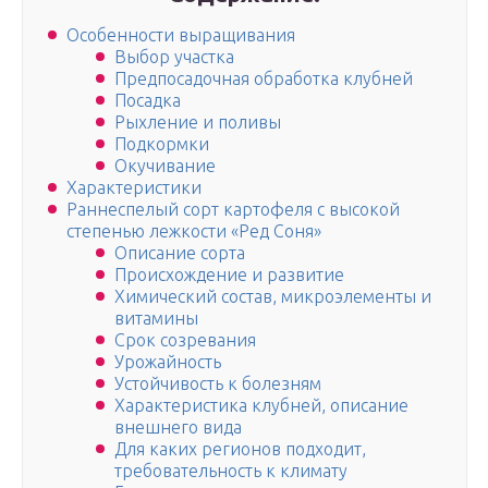
Особенности выращивания
Выбор участка
Предпосадочная обработка клубней
Посадка
Рыхление и поливы
Подкормки
Окучивание
Характеристики
Раннеспелый сорт картофеля с высокой
степенью лежкости «Ред Соня»
Описание сорта
Происхождение и развитие
Химический состав, микроэлементы и
витамины
Срок созревания
Урожайность
Устойчивость к болезням
Характеристика клубней, описание
внешнего вида
Для каких регионов подходит,
требовательность к климату