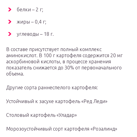
белки – 2 г;
жиры – 0,4 г;
углеводы – 18 г.
В составе присутствует полный комплекс
аминокислот. В 100 г картофеля содержится 20 мг
аскорбиновой кислоты, в процессе хранения
показатель снижается до 30% от первоначального
объема.
Другие сорта раннеспелого картофеля:
Устойчивый к засухе картофель «Ред Леди»
Столовый картофель «Уладар»
Морозоустойчивый сорт картофеля «Розалинд»