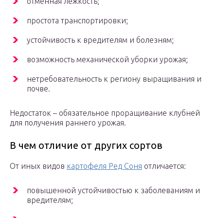
отменная лежкость;
простота транспортировки;
устойчивость к вредителям и болезням;
возможность механической уборки урожая;
нетребовательность к региону выращивания и
почве.
Недостаток – обязательное проращивание клубней
для получения раннего урожая.
В чем отличие от других сортов
От иных видов
картофеля Ред Соня
отличается:
повышенной устойчивостью к заболеваниям и
вредителям;