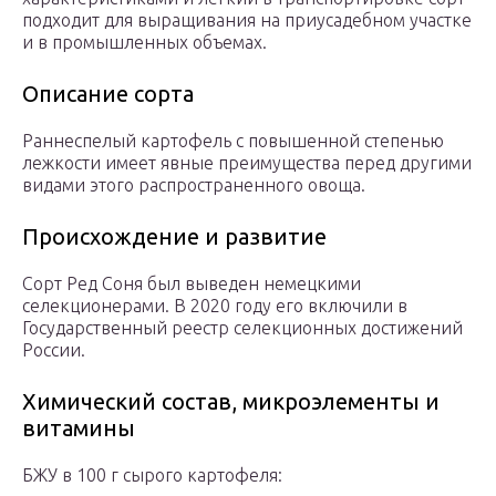
подходит для выращивания на приусадебном участке
и в промышленных объемах.
Описание сорта
Раннеспелый картофель с повышенной степенью
лежкости имеет явные преимущества перед другими
видами этого распространенного овоща.
Происхождение и развитие
Сорт Ред Соня был выведен немецкими
селекционерами. В 2020 году его включили в
Государственный реестр селекционных достижений
России.
Химический состав, микроэлементы и
витамины
БЖУ в 100 г сырого картофеля: