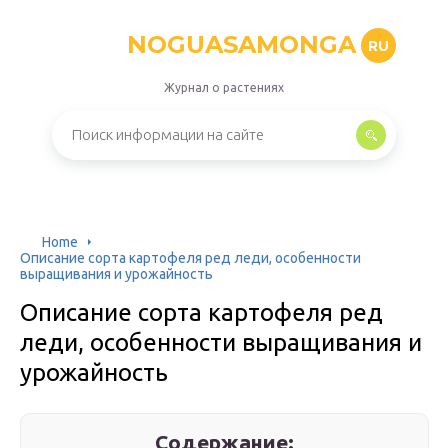
NOGUASAMONGA
RU
Журнал о растениях
Home
Описание сорта картофеля ред леди, особенности
выращивания и урожайность
Описание сорта картофеля ред
леди, особенности выращивания и
урожайность
Содержание: