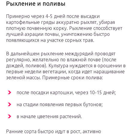
Рыхление и поливы
Примерно через 4-5 дней после высадки
картофельные гряды аккуратно рыхлят, убирая
плотную почвенную корку. Рыхление способствует
лучшей аэрации почвы, уничтожению быстро
появляющихся на участке сорных трав.
В дальнейшем рыхление междурядий проводят
регулярно, желательно по влажной почве (после
дождей, поливов). Культура нуждается в орошении в
первые недели вегетации, когда идет наращивание
зеленой массы. Примерные сроки полива:
после посадки картошки, через 10-15 дней;
на стадии появления первых бутонов;
в начале цветения растений.
Ранние сорта быстро идут в рост, активно