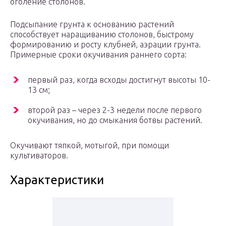
оголение столонов.
Подсыпание грунта к основанию растений
способствует наращиванию столонов, быстрому
формированию и росту клубней, аэрации грунта.
Примерные сроки окучивания раннего сорта:
первый раз, когда всходы достигнут высоты 10-
13 см;
второй раз – через 2-3 недели после первого
окучивания, но до смыкания ботвы растений.
Окучивают тяпкой, мотыгой, при помощи
культиваторов.
Характеристики