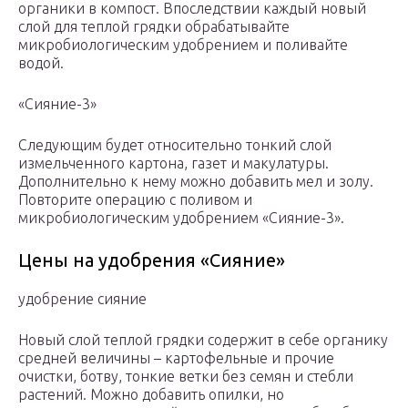
органики в компост. Впоследствии каждый новый
слой для теплой грядки обрабатывайте
микробиологическим удобрением и поливайте
водой.
«Сияние-3»
Следующим будет относительно тонкий слой
измельченного картона, газет и макулатуры.
Дополнительно к нему можно добавить мел и золу.
Повторите операцию с поливом и
микробиологическим удобрением «Сияние-3».
Цены на удобрения «Сияние»
удобрение сияние
Новый слой теплой грядки содержит в себе органику
средней величины – картофельные и прочие
очистки, ботву, тонкие ветки без семян и стебли
растений. Можно добавить опилки, но