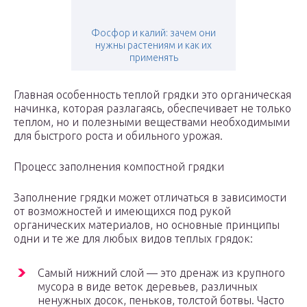
Фосфор и калий: зачем они
нужны растениям и как их
применять
Главная особенность теплой грядки это органическая
начинка, которая разлагаясь, обеспечивает не только
теплом, но и полезными веществами необходимыми
для быстрого роста и обильного урожая.
Процесс заполнения компостной грядки
Заполнение грядки может отличаться в зависимости
от возможностей и имеющихся под рукой
органических материалов, но основные принципы
одни и те же для любых видов теплых грядок:
Самый нижний слой — это дренаж из крупного
мусора в виде веток деревьев, различных
ненужных досок, пеньков, толстой ботвы. Часто