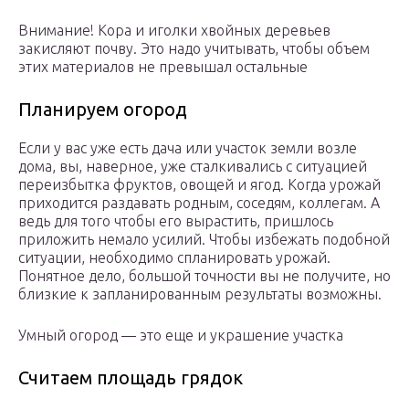
Внимание! Кора и иголки хвойных деревьев
закисляют почву. Это надо учитывать, чтобы объем
этих материалов не превышал остальные
Планируем огород
Если у вас уже есть дача или участок земли возле
дома, вы, наверное, уже сталкивались с ситуацией
переизбытка фруктов, овощей и ягод. Когда урожай
приходится раздавать родным, соседям, коллегам. А
ведь для того чтобы его вырастить, пришлось
приложить немало усилий. Чтобы избежать подобной
ситуации, необходимо спланировать урожай.
Понятное дело, большой точности вы не получите, но
близкие к запланированным результаты возможны.
Умный огород — это еще и украшение участка
Считаем площадь грядок