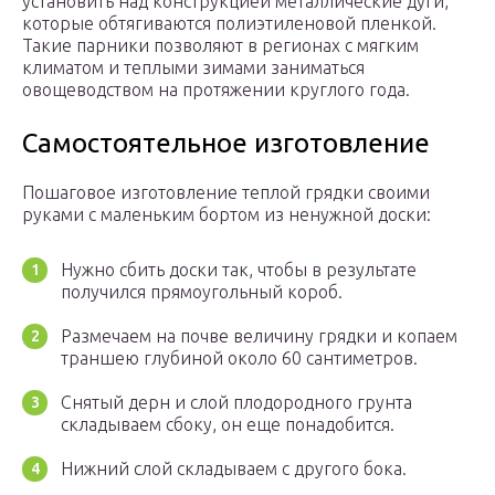
установить над конструкцией металлические дуги,
которые обтягиваются полиэтиленовой пленкой.
Такие парники позволяют в регионах с мягким
климатом и теплыми зимами заниматься
овощеводством на протяжении круглого года.
Самостоятельное изготовление
Пошаговое изготовление теплой грядки своими
руками с маленьким бортом из ненужной доски:
Нужно сбить доски так, чтобы в результате
получился прямоугольный короб.
Размечаем на почве величину грядки и копаем
траншею глубиной около 60 сантиметров.
Снятый дерн и слой плодородного грунта
складываем сбоку, он еще понадобится.
Нижний слой складываем с другого бока.