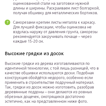
оцинкованной стали на заготовки нужной
длины и ширины. Раскраиваем лист болгаркой,
получая обшивку для металлических бортиков.
Саморезами крепим листы металла к каркасу.
Для лучшей фиксации, чтобы оцинковка не
вздулась наружу от давления грунта, саморезы
рекомендуется закручивать почаще – через
каждые 15-20 см.
Высокие грядки из досок
Высокие грядки из дерева изготавливаются по
идентичной технологии, с той лишь разницей, что в
качестве обшивки используются доски. Подобная
конструкция обойдётся недорого, особенно если
применить в строительстве подручный материал.
Так, грядки из досок можно изготовить, разобрав
деревянные поддоны – они делаются из ровных
обрезных дощечек, смотрящихся достаточно
эстетично, как на представленном ниже фото.