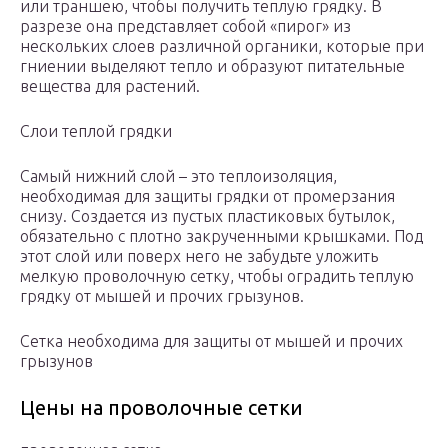
или траншею, чтобы получить теплую грядку. В
разрезе она представляет собой «пирог» из
нескольких слоев различной органики, которые при
гниении выделяют тепло и образуют питательные
вещества для растений.
Слои теплой грядки
Самый нижний слой – это теплоизоляция,
необходимая для защиты грядки от промерзания
снизу. Создается из пустых пластиковых бутылок,
обязательно с плотно закрученными крышками. Под
этот слой или поверх него не забудьте уложить
мелкую проволочную сетку, чтобы оградить теплую
грядку от мышей и прочих грызунов.
Сетка необходима для защиты от мышей и прочих
грызунов
Цены на проволочные сетки