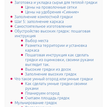
Заготовка и укладка сырья для теплой грядки
Цены на проволочные сетки
Цены на удобрения «Сияние»
Заполнение компостной грядки
Шаг 5: заполнение каркаса
Самостоятельное изготовление
Обустройство высоких грядок: пошаговая
инструкция
Выбор места
Разметка территории и установка
каркаса
Пошаговая инструкция как сделать
грядки из оцинковки, своими руками
выглядит так.
Высокие грядки из досок
Заполнение высоких грядок
Что такое умный огород или умные грядки
Как сделать умные грядки своими
руками
Планируем огород
Считаем площадь грядок
Мульчирование грядок