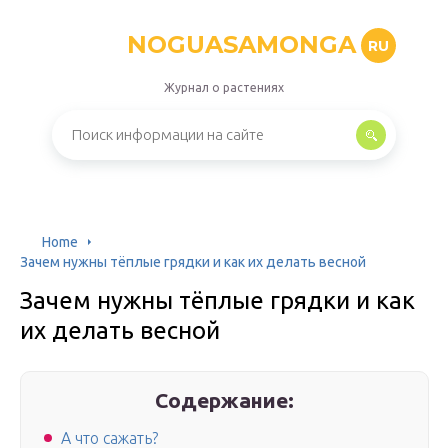
NOGUASAMONGA
RU
Журнал о растениях
Home
Зачем нужны тёплые грядки и как их делать весной
Зачем нужны тёплые грядки и как
их делать весной
Содержание:
А что сажать?