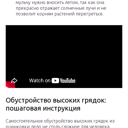
мульчу нужно вносить летом, так как она
прекрасно отражает солнечные лучи и не
позволит корням растений перегреться.
Обустройство высоких грядок:
пошаговая инструкция
Самостоятельное обустройство высоких грядок из
оцинковки дело не столь сложное для человека,