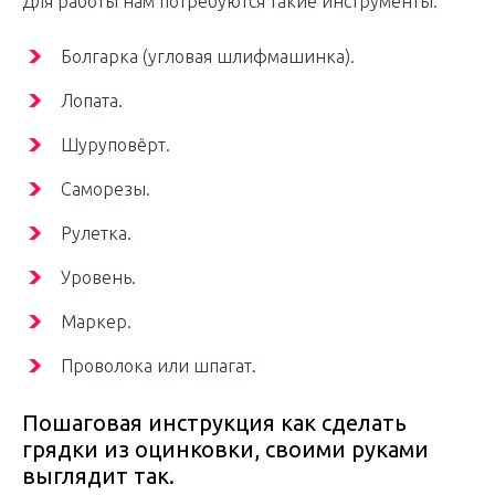
Для работы нам потребуются такие инструменты:
Болгарка (угловая шлифмашинка).
Лопата.
Шуруповёрт.
Саморезы.
Рулетка.
Уровень.
Маркер.
Проволока или шпагат.
Пошаговая инструкция как сделать
грядки из оцинковки, своими руками
выглядит так.