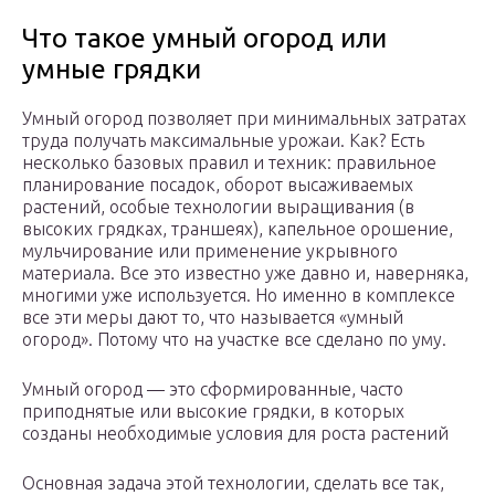
Что такое умный огород или
умные грядки
Умный огород позволяет при минимальных затратах
труда получать максимальные урожаи. Как? Есть
несколько базовых правил и техник: правильное
планирование посадок, оборот высаживаемых
растений, особые технологии выращивания (в
высоких грядках, траншеях), капельное орошение,
мульчирование или применение укрывного
материала. Все это известно уже давно и, наверняка,
многими уже используется. Но именно в комплексе
все эти меры дают то, что называется «умный
огород». Потому что на участке все сделано по уму.
Умный огород — это сформированные, часто
приподнятые или высокие грядки, в которых
созданы необходимые условия для роста растений
Основная задача этой технологии, сделать все так,