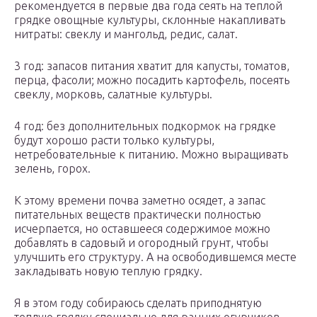
рекомендуется в первые два года сеять на теплой
грядке овощные культуры, склонные накапливать
нитраты: свеклу и мангольд, редис, салат.
3 год: запасов питания хватит для капусты, томатов,
перца, фасоли; можно посадить картофель, посеять
свеклу, морковь, салатные культуры.
4 год: без дополнительных подкормок на грядке
будут хорошо расти только культуры,
нетребовательные к питанию. Можно выращивать
зелень, горох.
К этому времени почва заметно осядет, а запас
питательных веществ практически полностью
исчерпается, но оставшееся содержимое можно
добавлять в садовый и огородный грунт, чтобы
улучшить его структуру. А на освободившемся месте
закладывать новую теплую грядку.
Я в этом году собираюсь сделать приподнятую