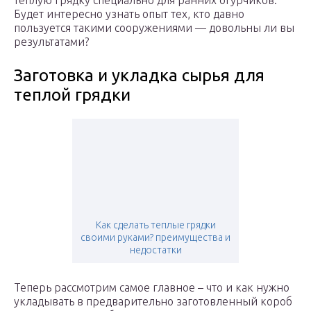
теплую грядку специально для ранних огурчиков.
Будет интересно узнать опыт тех, кто давно
пользуется такими сооружениями — довольны ли вы
результатами?
Заготовка и укладка сырья для
теплой грядки
Как сделать теплые грядки
своими руками? преимущества и
недостатки
Теперь рассмотрим самое главное – что и как нужно
укладывать в предварительно заготовленный короб