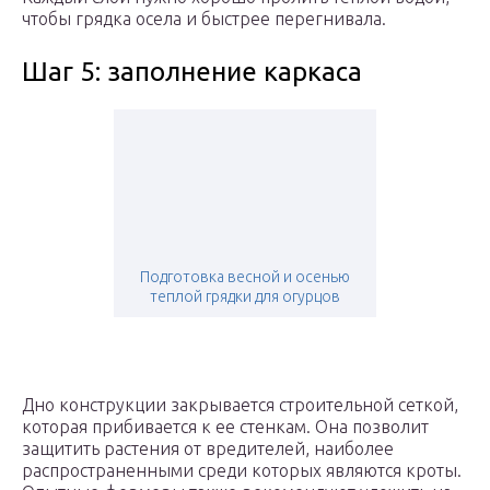
чтобы грядка осела и быстрее перегнивала.
Шаг 5: заполнение каркаса
Подготовка весной и осенью
теплой грядки для огурцов
Дно конструкции закрывается строительной сеткой,
которая прибивается к ее стенкам. Она позволит
защитить растения от вредителей, наиболее
распространенными среди которых являются кроты.