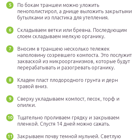
По бокам траншеи можно уложить
пенополистирол, а днище выложить закрытыми
бутылками из пластика для утепления.
Складываем ветки или бревна. Последующим
слоем складываем мелкую органику.
Вносим в траншею несколько тележек
наполовину созревшего компоста. Это послужит
закваской из микроорганизмов, которые будут
перерабатывать и разогревать органику.
Кладем пласт плодородного грунта и дерн
травой вниз.
Сверху укладываем компост, песок, торф и
опилки.
Тщательно проливаем грядку и закрываем
пленкой. Спустя 14 дней можно сажать.
Закрываем почву темной мульчей. Светлую