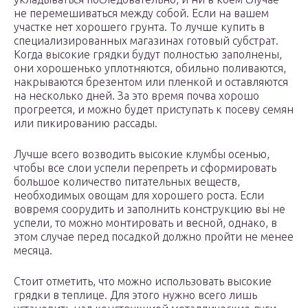
не перемешиваться между собой. Если на вашем
участке нет хорошего грунта. То лучше купить в
специализированных магазинах готовый субстрат.
Когда высокие грядки будут полностью заполнены,
они хорошенько уплотняются, обильно поливаются,
накрываются брезентом или пленкой и оставляются
на несколько дней. За это время почва хорошо
прогреется, и можно будет приступать к посеву семян
или пикированию рассады.
Лучше всего возводить высокие клумбы осенью,
чтобы все слои успели перепреть и сформировать
большое количество питательных веществ,
необходимых овощам для хорошего роста. Если
вовремя соорудить и заполнить конструкцию вы не
успели, то можно монтировать и весной, однако, в
этом случае перед посадкой должно пройти не менее
месяца.
Стоит отметить, что можно использовать высокие
грядки в теплице. Для этого нужно всего лишь