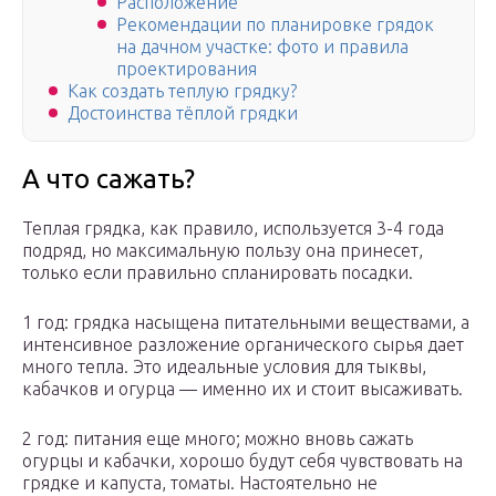
Расположение
Рекомендации по планировке грядок
на дачном участке: фото и правила
проектирования
Как создать теплую грядку?
Достоинства тёплой грядки
А что сажать?
Теплая грядка, как правило, используется 3-4 года
подряд, но максимальную пользу она принесет,
только если правильно спланировать посадки.
1 год: грядка насыщена питательными веществами, а
интенсивное разложение органического сырья дает
много тепла. Это идеальные условия для тыквы,
кабачков и огурца — именно их и стоит высаживать.
2 год: питания еще много; можно вновь сажать
огурцы и кабачки, хорошо будут себя чувствовать на
грядке и капуста, томаты. Настоятельно не