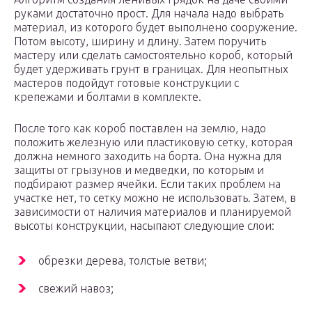
руками достаточно прост. Для начала надо выбрать
материал, из которого будет выполнено сооружение.
Потом высоту, ширину и длину. Затем поручить
мастеру или сделать самостоятельно короб, который
будет удерживать грунт в границах. Для неопытных
мастеров подойдут готовые конструкции с
крепежами и болтами в комплекте.
После того как короб поставлен на землю, надо
положить железную или пластиковую сетку, которая
должна немного заходить на борта. Она нужна для
защиты от грызунов и медведки, по которым и
подбирают размер ячейки. Если таких проблем на
участке нет, то сетку можно не использовать. Затем, в
зависимости от наличия материалов и планируемой
высоты конструкции, насыпают следующие слои:
обрезки дерева, толстые ветви;
свежий навоз;