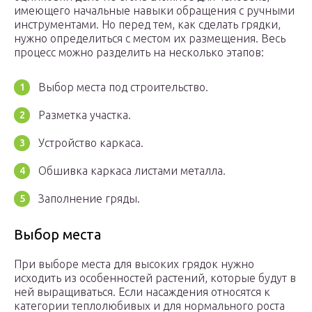
имеющего начальные навыки обращения с ручными
инструментами. Но перед тем, как сделать грядки,
нужно определиться с местом их размещения. Весь
процесс можно разделить на несколько этапов:
Выбор места под строительство.
Разметка участка.
Устройство каркаса.
Обшивка каркаса листами металла.
Заполнение гряды.
Выбор места
При выборе места для высоких грядок нужно
исходить из особенностей растений, которые будут в
ней выращиваться. Если насаждения относятся к
категории теплолюбивых и для нормального роста