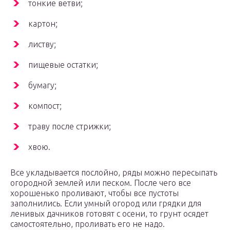
тонкие ветви;
картон;
листву;
пищевые остатки;
бумагу;
компост;
траву после стрижки;
хвою.
Все укладывается послойно, ряды можно пересыпать
огородной землей или песком. После чего все
хорошенько проливают, чтобы все пустоты
заполнились. Если умный огород или грядки для
ленивых дачников готовят с осени, то грунт осядет
самостоятельно, проливать его не надо.