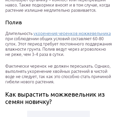
навоз. Также подкормки вносят и в том случае, когда
растение излишне медлительно развивается.
Полив
Длительность
укоренения черенков можжевельника
при соблюдении общих условий составляет 60-80
суток. Этот период требует постоянного поддержания
влажности грунта. Полив ведут через агроволокно
не реже, чем 3-4 раза в сутки.
Фактически черенок не должен пересыхать. Однако,
выполнять укоренение хвойных растений в чистой
воде не следует, так как это способно стать причиной
гибели нового растения.
Как вырастить можжевельник из
семян новичку?