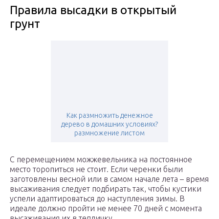
Правила высадки в открытый
грунт
Как размножить денежное
дерево в домашних условиях?
размножение листом
С перемещением можжевельника на постоянное
место торопиться не стоит. Если черенки были
заготовлены весной или в самом начале лета – время
высаживания следует подбирать так, чтобы кустики
успели адаптироваться до наступления зимы. В
идеале должно пройти не менее 70 дней с момента
высаживания их в тепличку.