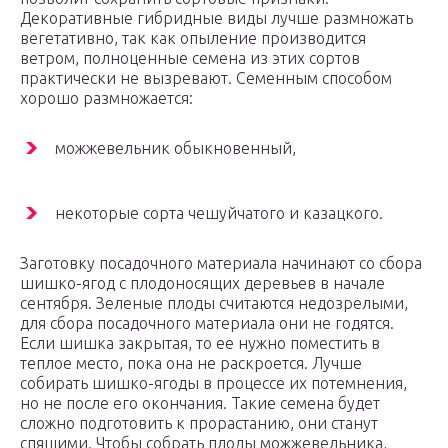
Декоративные гибридные виды лучше размножать
вегетативно, так как опыление производится
ветром, полноценные семена из этих сортов
практически не вызревают. Семенным способом
хорошо размножается:
можжевельник обыкновенный,
некоторые сорта чешуйчатого и казацкого.
Заготовку посадочного материала начинают со сбора
шишко-ягод с плодоносящих деревьев в начале
сентября. Зеленые плоды считаются недозрелыми,
для сбора посадочного материала они не годятся.
Если шишка закрытая, то ее нужно поместить в
теплое место, пока она не раскроется. Лучше
собирать шишко-ягоды в процессе их потемнения,
но не после его окончания. Такие семена будет
сложно подготовить к прорастанию, они станут
спящими. Чтобы собрать плоды можжевельника,