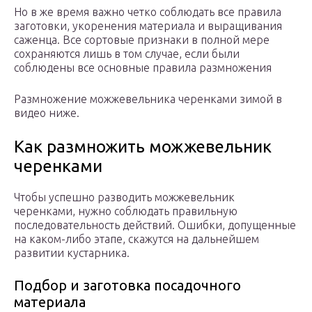
Но в же время важно четко соблюдать все правила
заготовки, укоренения материала и выращивания
саженца. Все сортовые признаки в полной мере
сохраняются лишь в том случае, если были
соблюдены все основные правила размножения
Размножение можжевельника черенками зимой в
видео ниже.
Как размножить можжевельник
черенками
Чтобы успешно разводить можжевельник
черенками, нужно соблюдать правильную
последовательность действий. Ошибки, допущенные
на каком-либо этапе, скажутся на дальнейшем
развитии кустарника.
Подбор и заготовка посадочного
материала