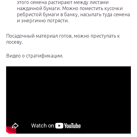
этого семена растирают между листами
наждачной бумаги. Можно поместить кусочки
ребристой бумаги в банку, насыпать туда семена
и энергично потрясти.
Посадочный материал готов, можно приступать к
посеву.
Видео о стратификации.