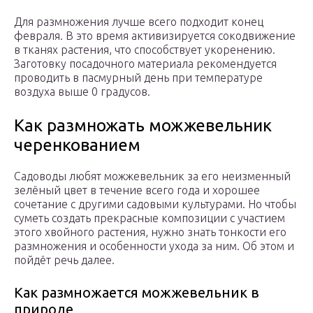
Для размножения лучше всего подходит конец
февраля. В это время активизируется сокодвижение
в тканях растения, что способствует укоренению.
Заготовку посадочного материала рекомендуется
проводить в пасмурный день при температуре
воздуха выше 0 градусов.
Как размножать можжевельник
черенкованием
Садоводы любят можжевельник за его неизменный
зелёный цвет в течение всего года и хорошее
сочетание с другими садовыми культурами. Но чтобы
суметь создать прекрасные композиции с участием
этого хвойного растения, нужно знать тонкости его
размножения и особенности ухода за ним. Об этом и
пойдёт речь далее.
Как размножается можжевельник в
природе