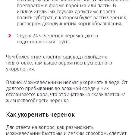
препаратом в форме порошка или пасты. В
исключительных случаях допустимо просто
полить субстрат, в котором будет расти черенок,
раствором для улучшения корнеобразования.
Спустя 24 ч. черенок перемещают в
подготовленный грунт.
Чем более ответственно садовод подойдет к
подготовке, тем выше вероятность успешного
укоренения.
Важно! Можжевельники нельзя укоренять в воде. От
долгого пребывания во влажной среде у них
отслаивается кора, что отрицательно сказывается на
жизнеспособности черенка
Как укоренить черенок
Для ответа на вопрос, как размножить
можжевельник быстрым и легким способом, следует