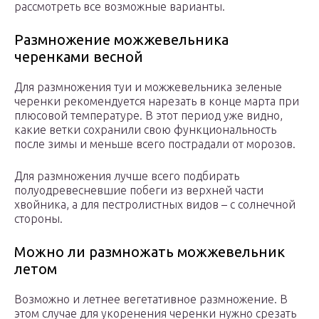
рассмотреть все возможные варианты.
Размножение можжевельника
черенками весной
Для размножения туи и можжевельника зеленые
черенки рекомендуется нарезать в конце марта при
плюсовой температуре. В этот период уже видно,
какие ветки сохранили свою функциональность
после зимы и меньше всего пострадали от морозов.
Для размножения лучше всего подбирать
полуодревесневшие побеги из верхней части
хвойника, а для пестролистных видов – с солнечной
стороны.
Можно ли размножать можжевельник
летом
Возможно и летнее вегетативное размножение. В
этом случае для укоренения черенки нужно срезать