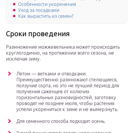
Особенности укоренения
Уход за посадками
Как вырастить из семян?
Сроки проведения
Размножение можжевельника может происходить
круглогодично, на протяжении всего сезона, не
исключая зиму.
Летом — ветками и отводками.
Преимущественно размножают стелющиеся,
ползучие сорта, но это не лучший период для
получения саженцев от колючих
горизонтальных разновидностей, заготовку
проводят не позднее июля, чтобы растения
успели укорениться к зиме и не вымерзнуть.
Для семенного способа подходит осень.