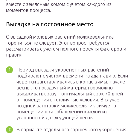
вместе с земляным комом с учетом каждого из
моментов процесса.
Высадка на постоянное место
С высадкой молодых растений можжевельника
торопиться не следует. Этот вопрос требуется
рассматривать с учетом полного перечня факторов и
правил:
Период высадки укорененных растений
подбирают с учетом времени на адаптацию. Если
черенки заготавливались в конце зимы, начале
весны, то посадочный материал возможно
высаживать сразу – оптимальный срок 70 дней
от помещения в тепличные условия. В случае
поздней заготовки можжевельник зимует в
помещении при соблюдении каждой из
условностей до следующей весны.
В варианте отдельного горшечного укоренения