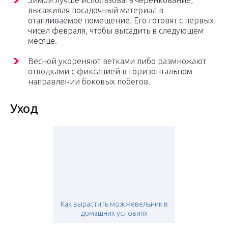
Зимой лучше использовать черенкование,
высаживая посадочный материал в
отапливаемое помещение. Его готовят с первых
чисел февраля, чтобы высадить в следующем
месяце.
Весной укореняют ветками либо размножают
отводками с фиксацией в горизонтальном
направлении боковых побегов.
Уход
Как вырастить можжевельник в
домашних условиях