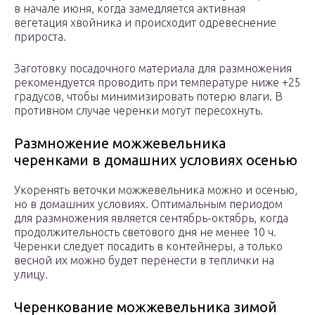
в начале июня, когда замедляется активная
вегетация хвойника и происходит одревеснение
прироста.
Заготовку посадочного материала для размножения
рекомендуется проводить при температуре ниже +25
градусов, чтобы минимизировать потерю влаги. В
противном случае черенки могут пересохнуть.
Размножение можжевельника
черенками в домашних условиях осенью
Укоренять веточки можжевельника можно и осенью,
но в домашних условиях. Оптимальным периодом
для размножения является сентябрь-октябрь, когда
продолжительность светового дня не менее 10 ч.
Черенки следует посадить в контейнеры, а только
весной их можно будет перенести в теплички на
улицу.
Черенкование можжевельника зимой