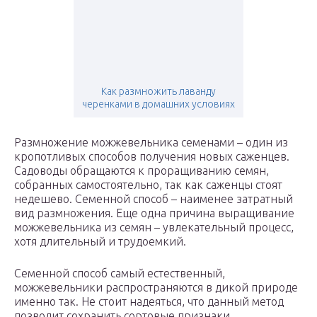
Как размножить лаванду
черенками в домашних условиях
Размножение можжевельника семенами – один из
кропотливых способов получения новых саженцев.
Садоводы обращаются к проращиванию семян,
собранных самостоятельно, так как саженцы стоят
недешево. Семенной способ – наименее затратный
вид размножения. Еще одна причина выращивание
можжевельника из семян – увлекательный процесс,
хотя длительный и трудоемкий.
Семенной способ самый естественный,
можжевельники распространяются в дикой природе
именно так. Не стоит надеяться, что данный метод
позволит сохранить сортовые признаки.