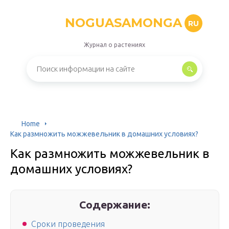
NOGUASAMONGA
RU
Журнал о растениях
Home
Как размножить можжевельник в домашних условиях?
Как размножить можжевельник в
домашних условиях?
Содержание:
Сроки проведения