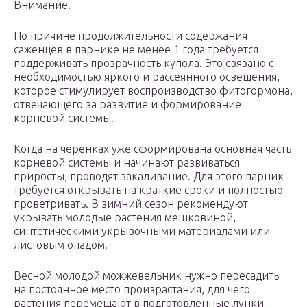
Внимание!
По причине продолжительности содержания
саженцев в парнике не менее 1 года требуется
поддерживать прозрачность купола. Это связано с
необходимостью яркого и рассеянного освещения,
которое стимулирует воспроизводство фитогормона,
отвечающего за развитие и формирование
корневой системы.
Когда на черенках уже сформирована основная часть
корневой системы и начинают развиваться
приросты, проводят закаливание. Для этого парник
требуется открывать на краткие сроки и полностью
проветривать. В зимний сезон рекомендуют
укрывать молодые растения мешковиной,
синтетическими укрывочными материалами или
листовым опадом.
Весной молодой можжевельник нужно пересадить
на постоянное место произрастания, для чего
растения перемещают в подготовленные лунки