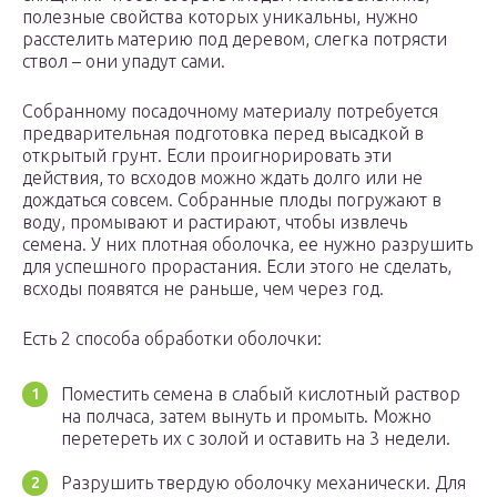
полезные свойства которых уникальны, нужно
расстелить материю под деревом, слегка потрясти
ствол – они упадут сами.
Собранному посадочному материалу потребуется
предварительная подготовка перед высадкой в
открытый грунт. Если проигнорировать эти
действия, то всходов можно ждать долго или не
дождаться совсем. Собранные плоды погружают в
воду, промывают и растирают, чтобы извлечь
семена. У них плотная оболочка, ее нужно разрушить
для успешного прорастания. Если этого не сделать,
всходы появятся не раньше, чем через год.
Есть 2 способа обработки оболочки:
Поместить семена в слабый кислотный раствор
на полчаса, затем вынуть и промыть. Можно
перетереть их с золой и оставить на 3 недели.
Разрушить твердую оболочку механически. Для