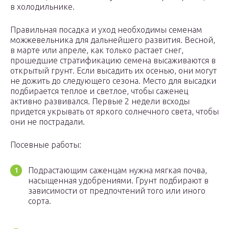
в холодильнике.
Правильная посадка и уход необходимы семенам
можжевельника для дальнейшего развития. Весной,
в марте или апреле, как только растает снег,
прошедшие стратификацию семена высаживаются в
открытый грунт. Если высадить их осенью, они могут
не дожить до следующего сезона. Место для высадки
подбирается теплое и светлое, чтобы саженец
активно развивался. Первые 2 недели всходы
придется укрывать от яркого солнечного света, чтобы
они не пострадали.
Посевные работы:
Подрастающим саженцам нужна мягкая почва,
насыщенная удобрениями. Грунт подбирают в
зависимости от предпочтений того или иного
сорта.