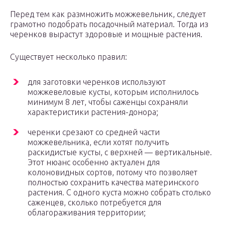
Перед тем как размножить можжевельник, следует
грамотно подобрать посадочный материал. Тогда из
черенков вырастут здоровые и мощные растения.
Существует несколько правил:
для заготовки черенков используют
можжевеловые кусты, которым исполнилось
минимум 8 лет, чтобы саженцы сохраняли
характеристики растения-донора;
черенки срезают со средней части
можжевельника, если хотят получить
раскидистые кусты, с верхней — вертикальные.
Этот нюанс особенно актуален для
колоновидных сортов, потому что позволяет
полностью сохранить качества материнского
растения. С одного куста можно собрать столько
саженцев, сколько потребуется для
облагораживания территории;