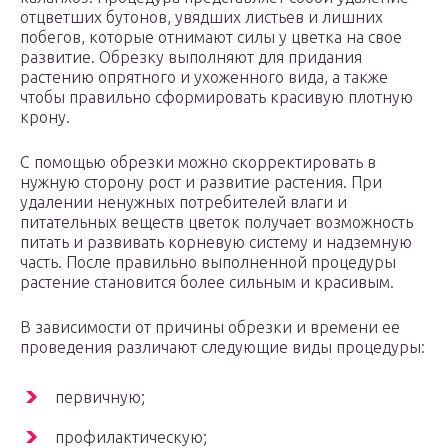
отцветших бутонов, увядших листьев и лишних
побегов, которые отнимают силы у цветка на свое
развитие. Обрезку выполняют для придания
растению опрятного и ухоженного вида, а также
чтобы правильно сформировать красивую плотную
крону.
С помощью обрезки можно скорректировать в
нужную сторону рост и развитие растения. При
удалении ненужных потребителей влаги и
питательных веществ цветок получает возможность
питать и развивать корневую систему и надземную
часть. После правильно выполненной процедуры
растение становится более сильным и красивым.
В зависимости от причины обрезки и времени ее
проведения различают следующие виды процедуры:
первичную;
профилактическую;