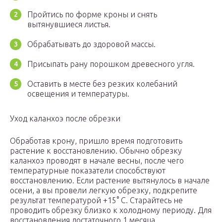
Пройтись по форме кроны и снять
вытянувшиеся листья.
Обрабатывать до здоровой массы.
Присыпать рану порошком древесного угля.
Оставить в месте без резких колебаний
освещения и температуры.
Уход каланхоэ после обрезки
Обработав крону, пришло время подготовить
растение к восстановлению. Обычно обрезку
каланхоэ проводят в начале весны, после чего
температурные показатели способствуют
восстановлению. Если растение вытянулось в начале
осени, а вы провели легкую обрезку, подкрепите
результат температурой +15° С. Старайтесь не
проводить обрезку близко к холодному периоду. Для
восстановления достаточного 1 месяца.