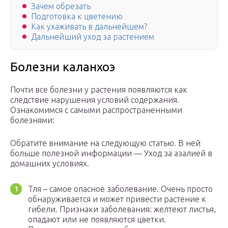
Зачем обрезать
Подготовка к цветению
Как ухаживать в дальнейшем?
Дальнейший уход за растением
Болезни каланхоэ
Почти все болезни у растения появляются как
следствие нарушения условий содержания.
Ознакомимся с самыми распространенными
болезнями:
Обратите внимание на следующую статью. В ней
больше полезной информации — Уход за азалией в
домашних условиях.
Тля – самое опасное заболевание. Очень просто
обнаруживается и может привести растение к
гибели. Признаки заболевания: желтеют листья,
опадают или не появляются цветки.