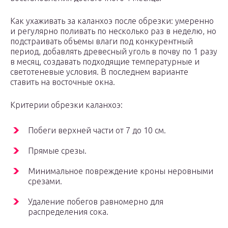
Как ухаживать за каланхоэ после обрезки: умеренно
и регулярно поливать по несколько раз в неделю, но
подстраивать объемы влаги под конкурентный
период, добавлять древесный уголь в почву по 1 разу
в месяц, создавать подходящие температурные и
светотеневые условия. В последнем варианте
ставить на восточные окна.
Критерии обрезки каланхоэ:
Побеги верхней части от 7 до 10 см.
Прямые срезы.
Минимальное повреждение кроны неровными
срезами.
Удаление побегов равномерно для
распределения сока.