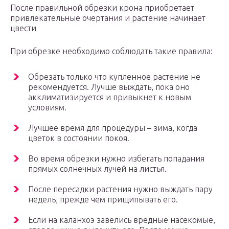
После правильной обрезки крона приобретает
привлекательные очертания и растение начинает
цвести
При обрезке необходимо соблюдать такие правила:
Обрезать только что купленное растение не
рекомендуется. Лучше выждать, пока оно
акклиматизируется и привыкнет к новым
условиям.
Лучшее время для процедуры – зима, когда
цветок в состоянии покоя.
Во время обрезки нужно избегать попадания
прямых солнечных лучей на листья.
После пересадки растения нужно выждать пару
недель, прежде чем прищипывать его.
Если на каланхоэ завелись вредные насекомые,