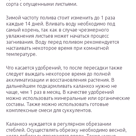
сорта с опущенными листьями.
Зимой частоту полива стоит изменить до 1 раза
каждые 14 дней. Вливать воду необходимо под
самый корень, так как в случае чрезмерного
увлажнения листьев может начаться процесс
загнивания. Воду перед поливом рекомендуется
настаивать некоторое время при комнатной
температуре.
Что касается удобрений, то после пересадки также
следует выждать некоторое время до полной
акклиматизации и восстановления растения. В
дальнейшем подкармливать каланхоэ нужно не
чаще, чем 1 раз в месяц. В качестве удобрений
можно использовать минеральные или органические
составы. Также можно использовать готовые
комплексные смеси для суккулентов.
Каланхоэ нуждается в регулярном обрезании
стеблей. Осуществлять обрезку необходимо весной,