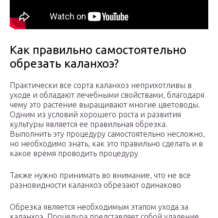
Как правильно самостоятельно
обрезать каланхоэ?
Практически все сорта каланхоэ неприхотливы в
уходе и обладают лечебными свойствами, благодаря
чему это растение выращивают многие цветоводы.
Одним из условий хорошего роста и развития
культуры является ее правильная обрезка.
Выполнить эту процедуру самостоятельно несложно,
но необходимо знать, как это правильно сделать и в
какое время проводить процедуру
Также нужно принимать во внимание, что не все
разновидности каланхоэ обрезают одинаково
Обрезка является необходимым этапом ухода за
каланхоэ. Процедура представляет собой удаление