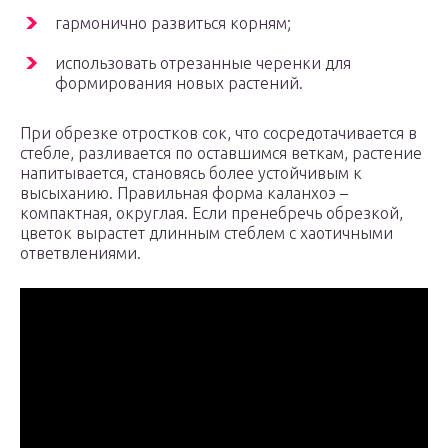
гармонично развиться корням;
использовать отрезанные черенки для
формирования новых растений.
При обрезке отростков сок, что сосредотачивается в
стебле, разливается по оставшимся веткам, растение
напитывается, становясь более устойчивым к
высыханию. Правильная форма каланхоэ –
компактная, округлая. Если пренебречь обрезкой,
цветок вырастет длинным стеблем с хаотичными
ответвлениями.