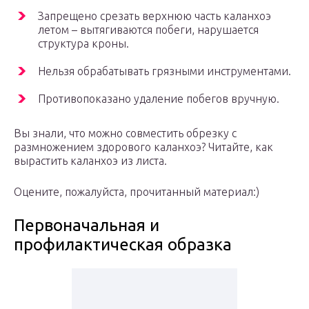
Запрещено срезать верхнюю часть каланхоэ
летом – вытягиваются побеги, нарушается
структура кроны.
Нельзя обрабатывать грязными инструментами.
Противопоказано удаление побегов вручную.
Вы знали, что можно совместить обрезку с
размножением здорового каланхоэ? Читайте, как
вырастить каланхоэ из листа.
Оцените, пожалуйста, прочитанный материал:)
Первоначальная и
профилактическая образка