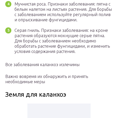
Мучнистая роса. Признаки заболевания: пятна с
белым налетом на листьях растения. Для борьбы
с заболеванием используйте регулярный полив
и опрыскивание фунгицидами.
Серая гниль. Признаки заболевания: на кроне
растения образуются мокнущие серые пятна.
Для борьбы с заболеванием необходимо
обработать растение фунгицидами, и изменить
условия содержания растения.
Все заболевания каланхоэ излечимы
Важно вовремя их обнаружить и принять
необходимые меры
Земля для каланхоэ