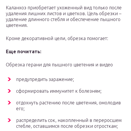
Каланхоэ приобретает ухоженный вид только после
удаления лишних листов и цветков. Цель обрезки –
удаление длинного стебля и обеспечение пышного
цветения.
Кроме декоративной цели, обрезка помогает:
Еще почитать:
Обрезка герани для пышного цветения и видео
предупредить заражение;
сформировать иммунитет к болезням;
отдохнуть растению после цветения, омолодив
его;
распределить сок, накопленный в переросшем
стебле, оставшимся после обрезки отросткам;