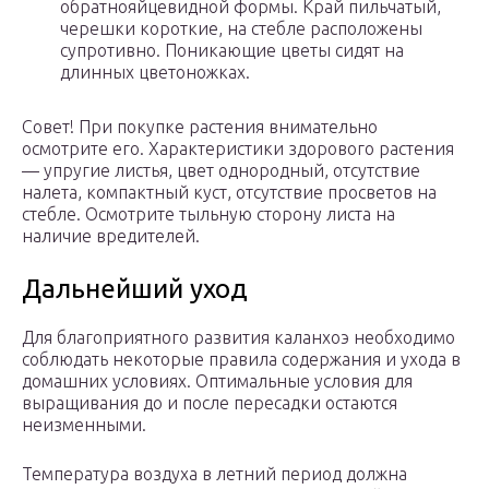
обратнояйцевидной формы. Край пильчатый,
черешки короткие, на стебле расположены
супротивно. Поникающие цветы сидят на
длинных цветоножках.
Совет! При покупке растения внимательно
осмотрите его. Характеристики здорового растения
— упругие листья, цвет однородный, отсутствие
налета, компактный куст, отсутствие просветов на
стебле. Осмотрите тыльную сторону листа на
наличие вредителей.
Дальнейший уход
Для благоприятного развития каланхоэ необходимо
соблюдать некоторые правила содержания и ухода в
домашних условиях. Оптимальные условия для
выращивания до и после пересадки остаются
неизменными.
Температура воздуха в летний период должна