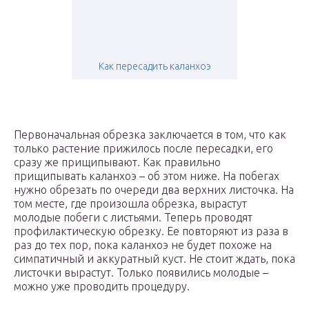
Как пересадить каланхоэ
Первоначальная обрезка заключается в том, что как
только растение прижилось после пересадки, его
сразу же прищипывают. Как правильно
прищипывать каланхоэ – об этом ниже. На побегах
нужно обрезать по очереди два верхних листочка. На
том месте, где произошла обрезка, вырастут
молодые побеги с листьями. Теперь проводят
профилактическую обрезку. Ее повторяют из раза в
раз до тех пор, пока каланхоэ не будет похоже на
симпатичный и аккуратный куст. Не стоит ждать, пока
листочки вырастут. Только появились молодые –
можно уже проводить процедуру.