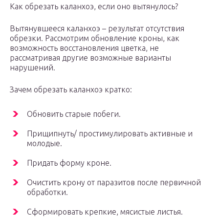
Как обрезать каланхоэ, если оно вытянулось?
Вытянувшееся каланхоэ – результат отсутствия
обрезки. Рассмотрим обновление кроны, как
возможность восстановления цветка, не
рассматривая другие возможные варианты
нарушений.
Зачем обрезать каланхоэ кратко:
Обновить старые побеги.
Прищипнуть/ простимулировать активные и
молодые.
Придать форму кроне.
Очистить крону от паразитов после первичной
обработки.
Сформировать крепкие, мясистые листья.