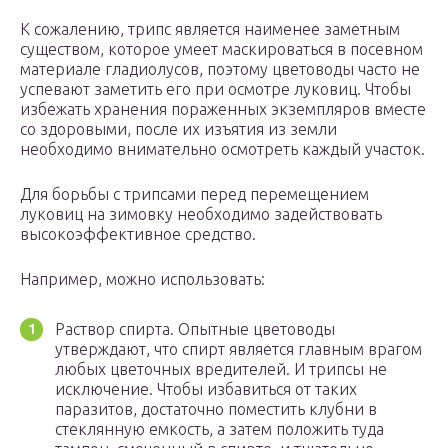
К сожалению, трипс является наименее заметным
существом, которое умеет маскироваться в посевном
материале гладиолусов, поэтому цветоводы часто не
успевают заметить его при осмотре луковиц. Чтобы
избежать хранения пораженных экземпляров вместе
со здоровыми, после их изъятия из земли
необходимо внимательно осмотреть каждый участок.
Для борьбы с трипсами перед перемещением
луковиц на зимовку необходимо задействовать
высокоэффективное средство.
Например, можно использовать:
Раствор спирта. Опытные цветоводы
утверждают, что спирт является главным врагом
любых цветочных вредителей. И трипсы не
исключение. Чтобы избавиться от таких
паразитов, достаточно поместить клубни в
стеклянную емкость, а затем положить туда