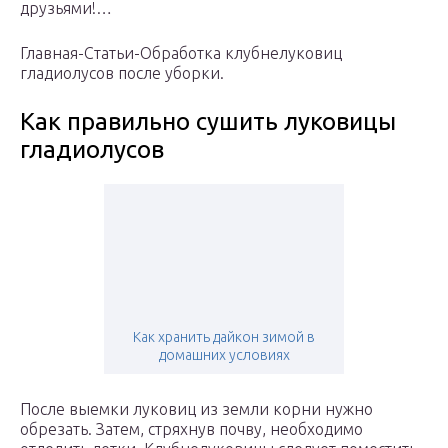
друзьями!…
Главная-Статьи-Обработка клубнелуковиц
гладиолусов после уборки.
Как правильно сушить луковицы
гладиолусов
Как хранить дайкон зимой в
домашних условиях
После выемки луковиц из земли корни нужно
обрезать. Затем, стряхнув почву, необходимо