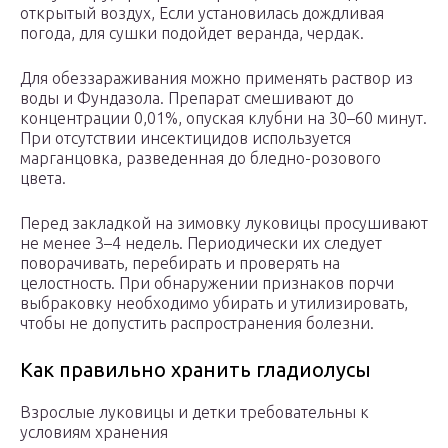
открытый воздух, Если установилась дождливая
погода, для сушки подойдет веранда, чердак.
Для обеззараживания можно применять раствор из
воды и Фундазола. Препарат смешивают до
концентрации 0,01%, опуская клубни на 30–60 минут.
При отсутствии инсектицидов используется
марганцовка, разведенная до бледно-розового
цвета.
Перед закладкой на зимовку луковицы просушивают
не менее 3–4 недель. Периодически их следует
поворачивать, перебирать и проверять на
целостность. При обнаружении признаков порчи
выбраковку необходимо убирать и утилизировать,
чтобы не допустить распространения болезни.
Как правильно хранить гладиолусы
Взрослые луковицы и детки требовательны к
условиям хранения