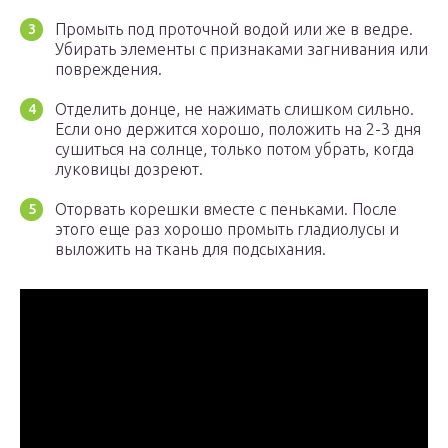
Промыть под проточной водой или же в ведре.
Убирать элементы с признаками загнивания или
повреждения.
Отделить донце, не нажимать слишком сильно.
Если оно держится хорошо, положить на 2-3 дня
сушиться на солнце, только потом убрать, когда
луковицы дозреют.
Оторвать корешки вместе с пеньками. После
этого еще раз хорошо промыть гладиолусы и
выложить на ткань для подсыхания.