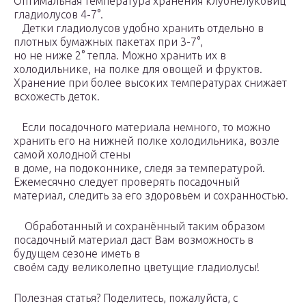
Оптимальная температура хранения клубнелуковиц
гладиолусов 4-7°.
Детки гладиолусов удобно хранить отдельно в
плотных бумажных пакетах при 3-7°,
но не ниже 2° тепла. Можно хранить их в
холодильнике, на полке для овощей и фруктов.
Хранение при более высоких температурах снижает
всхожесть деток.
Если посадочного материала немного, то можно
хранить его на нижней полке холодильника, возле
самой холодной стены
в доме, на подоконнике, следя за температурой.
Ежемесячно следует проверять посадочный
материал, следить за его здоровьем и сохранностью.
Обработанный и сохранённый таким образом
посадочный материал даст Вам возможность в
будущем сезоне иметь в
своём саду великолепно цветущие гладиолусы!
Полезная статья? Поделитесь, пожалуйста, с