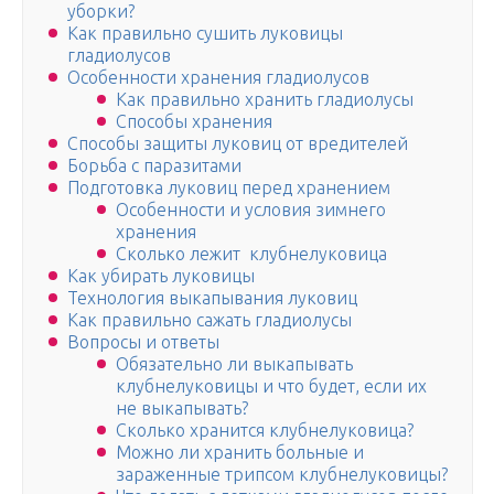
уборки?
Как правильно сушить луковицы
гладиолусов
Особенности хранения гладиолусов
Как правильно хранить гладиолусы
Способы хранения
Способы защиты луковиц от вредителей
Борьба с паразитами
Подготовка луковиц перед хранением
Особенности и условия зимнего
хранения
Сколько лежит клубнелуковица
Как убирать луковицы
Технология выкапывания луковиц
Как правильно сажать гладиолусы
Вопросы и ответы
Обязательно ли выкапывать
клубнелуковицы и что будет, если их
не выкапывать?
Сколько хранится клубнелуковица?
Можно ли хранить больные и
зараженные трипсом клубнелуковицы?