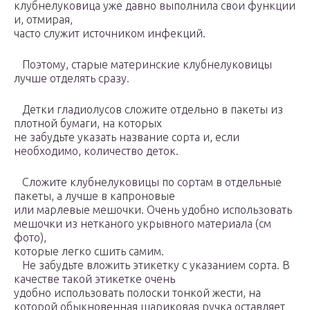
клубнелуковица уже давно выполнила свои функции
и, отмирая,
часто служит источником инфекций.
Поэтому, старые материнские клубнелуковицы
лучше отделять сразу.
Детки гладиолусов сложите отдельно в пакеты из
плотной бумаги, на которых
не забудьте указать название сорта и, если
необходимо, количество деток.
Сложите клубнелуковицы по сортам в отдельные
пакеты, а лучше в капроновые
или марлевые мешочки. Очень удобно использовать
мешочки из нетканого укрывного материала (см
фото),
которые легко сшить самим.
Не забудьте вложить этикетку с указанием сорта. В
качестве такой этикетке очень
удобно использовать полоски тонкой жести, на
которой обыкновенная шариковая ручка оставляет