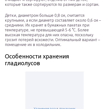
которые также сортируются по размерам и сортам.
Детки, диаметром больше 0,8 см, считается
крупными, а если диаметр составляет около 0,6 см –
средними. Их хранят в бумажных пакетах при
температуре, не превышающей 5-6 °C. Более
высокая температура для них опасна, поскольку
грозит потерей всхожести. Оптимальный вариант –
помещение их в холодильник.
Особенности хранения
гладиолусов
Хранение роз в домашних