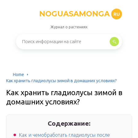
NOGUASAMONGA
RU
Журнал о растениях
Home
Как хранить гладиолусы зимой в домашних условиях?
Как хранить гладиолусы зимой в
домашних условиях?
Содержание:
Как и чемобработать гладиолусы после