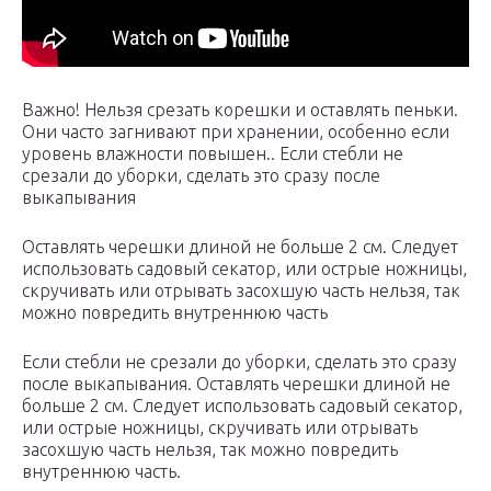
Важно! Нельзя срезать корешки и оставлять пеньки.
Они часто загнивают при хранении, особенно если
уровень влажности повышен.. Если стебли не
срезали до уборки, сделать это сразу после
выкапывания
Оставлять черешки длиной не больше 2 см. Следует
использовать садовый секатор, или острые ножницы,
скручивать или отрывать засохшую часть нельзя, так
можно повредить внутреннюю часть
Если стебли не срезали до уборки, сделать это сразу
после выкапывания. Оставлять черешки длиной не
больше 2 см. Следует использовать садовый секатор,
или острые ножницы, скручивать или отрывать
засохшую часть нельзя, так можно повредить
внутреннюю часть.