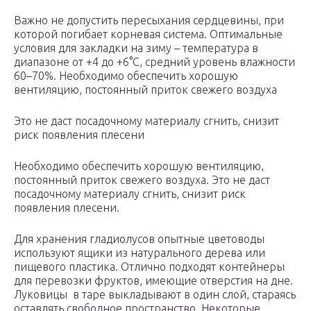
Важно не допустить пересыхания сердцевины, при
которой погибает корневая система. Оптимальные
условия для закладки на зиму – температура в
диапазоне от +4 до +6°С, средний уровень влажности
60–70%. Необходимо обеспечить хорошую
вентиляцию, постоянный приток свежего воздуха
Это не даст посадочному материалу сгнить, снизит
риск появления плесени
Необходимо обеспечить хорошую вентиляцию,
постоянный приток свежего воздуха. Это не даст
посадочному материалу сгнить, снизит риск
появления плесени.
Для хранения гладиолусов опытные цветоводы
используют ящики из натурального дерева или
пищевого пластика. Отлично подходят контейнеры
для перевозки фруктов, имеющие отверстия на дне.
Луковицы в таре выкладывают в один слой, стараясь
оставлять свободное пространство. Некоторые