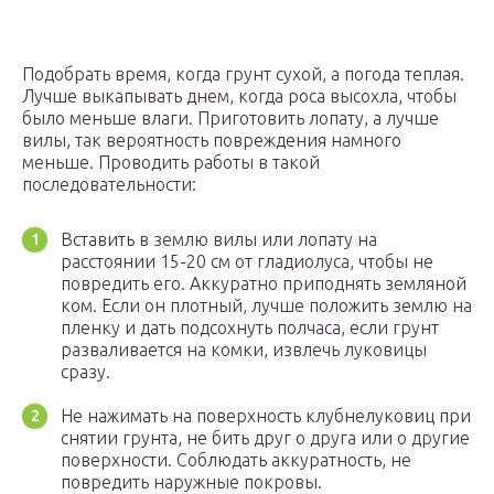
Подобрать время, когда грунт сухой, а погода теплая.
Лучше выкапывать днем, когда роса высохла, чтобы
было меньше влаги. Приготовить лопату, а лучше
вилы, так вероятность повреждения намного
меньше. Проводить работы в такой
последовательности:
Вставить в землю вилы или лопату на
расстоянии 15-20 см от гладиолуса, чтобы не
повредить его. Аккуратно приподнять земляной
ком. Если он плотный, лучше положить землю на
пленку и дать подсохнуть полчаса, если грунт
разваливается на комки, извлечь луковицы
сразу.
Не нажимать на поверхность клубнелуковиц при
снятии грунта, не бить друг о друга или о другие
поверхности. Соблюдать аккуратность, не
повредить наружные покровы.