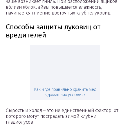
чаще возникает гниль. При расположении ящиков
вблизи яблок, айвы повышается влажность,
начинается гниение цветочных клубнелуковиц.
Способы защиты луковиц от
вредителей
Как и где правильно хранить мед
в домашних условиях
Сырость и холод – это не единственный фактор, от
которого могут пострадать зимой клубни
гладиолусов