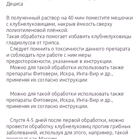
Дециса
В полученный раствор на 40 мин поместите мешочки
с клубнелуковицами, накрыв ёмкость сверху
полиэтиленовой плёнкой.
Такая обработка помогает избавить клубнелуковицы
гладиолусов от трипса.
Следует помнить о токсичности данного препарата
и соблюдать при работе с ним меры
предосторожности, указанные в инструкции.
Можно для такой обработки использовать также
препараты Фитоверм, Искра, Инта-Вир и др.,
применяя их согласно инструкции
Можно для такой обработки использовать также
препараты Фитоверм, Искра, Инта-Вир и др.,
применяя их согласно инструкции.
Спустя 4-5 дней после первой обработки, можно
провести обработку клубнелуковиц против грибных
заболеваний, используя для этого, например, такой
препарат как Максим.