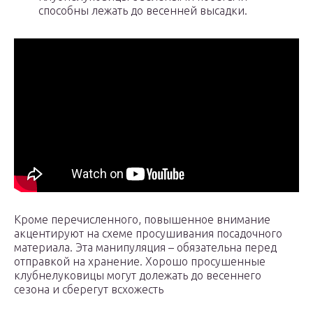
способны лежать до весенней высадки.
Кроме перечисленного, повышенное внимание
акцентируют на схеме просушивания посадочного
материала. Эта манипуляция – обязательна перед
отправкой на хранение. Хорошо просушенные
клубнелуковицы могут долежать до весеннего
сезона и сберегут всхожесть