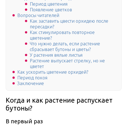
Период цветения
Появление цветков
Вопросы читателей
Как заставить цвести орхидею после
пересадки?
Как стимулировать повторное
цветение?
Что нужно делать, если растение
сбрасывает бутоны и цветы?
У растения вялые листья
Растение выпускает стрелку, но не
цветет
Как ускорить цветение орхидей?
Период покоя
Заключение
Когда и как растение распускает
бутоны?
В первый раз