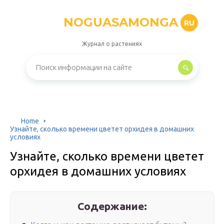
NOGUASAMONGA
RU
Журнал о растениях
Home
Узнайте, сколько времени цветет орхидея в домашних
условиях
Узнайте, сколько времени цветет
орхидея в домашних условиях
Содержание: