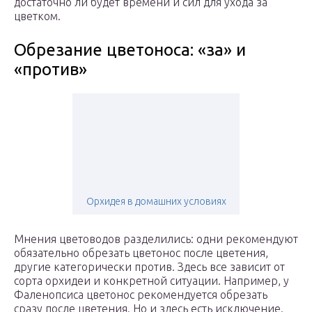
достаточно ли будет времени и сил для ухода за
цветком.
Обрезание цветоноса: «за» и
«против»
Орхидея в домашних условиях
Мнения цветоводов разделились: одни рекомендуют
обязательно обрезать цветонос после цветения,
другие категорически против. Здесь все зависит от
сорта орхидеи и конкретной ситуации. Например, у
Фаленопсиса цветонос рекомендуется обрезать
сразу после цветения. Но и здесь есть исключение.