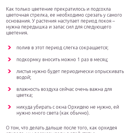
Как только цветение прекратилось и подсохла
цветочная стрелка, ее необходимо срезать у самого
основания. У растения наступает период покоя –
нужна передышка и запас сил для следующего
цветения.
полив в этот период слегка сокращается;
подкормку вносить можно 1 раз в месяц;
листья нужно будет периодически опрыскивать
водой;
влажность воздуха сейчас очень важна для
цветка;
никуда убирать с окна Орхидею не нужно, ей
нужно много света (как обычно).
О том, что делать дальше после того, как орхидея