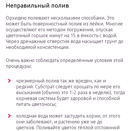
Неправильный полив
Орхидею поливают несколькими способами. Это
может быть поверхностный полив из лейки. Многие
осуществляют его методом погружения, опуская
цветочный горшок минут на 15 в ёмкость с водой.
Через дренажные отверстия вода насыщает грунт до
необходимой консистенции.
Очень важно соблюдать определённые условия этой
процедуры:
чрезмерный полив так же вреден, как и
редкий. Субстрат следует орошать по мере его
высыхания (обычно это 1-2 раза в неделю), тогда
корневая система будет здоровой и способной
питать цветоносы;
холодная вода может застудить корни, от этого
они заболевают, и растению уже не до
цветков. Поливайте цветок тёплой отстоянной