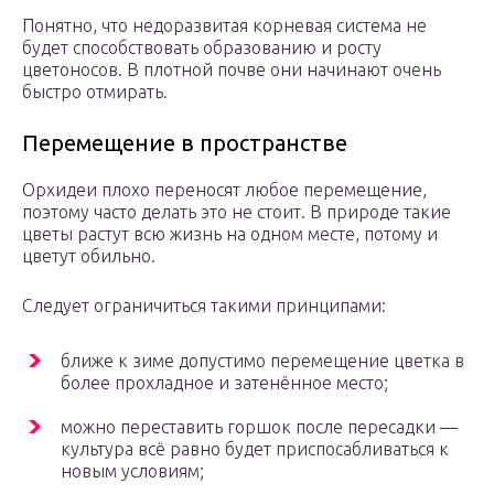
Понятно, что недоразвитая корневая система не
будет способствовать образованию и росту
цветоносов. В плотной почве они начинают очень
быстро отмирать.
Перемещение в пространстве
Орхидеи плохо переносят любое перемещение,
поэтому часто делать это не стоит. В природе такие
цветы растут всю жизнь на одном месте, потому и
цветут обильно.
Следует ограничиться такими принципами:
ближе к зиме допустимо перемещение цветка в
более прохладное и затенённое место;
можно переставить горшок после пересадки —
культура всё равно будет приспосабливаться к
новым условиям;