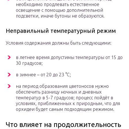
необходимо продлевать естественное
освещение с помощью дополнительной
подсветки, иначе бутоны не образуются.
Неправильный температурный режим
Условия содержания должны быть следующими:
в летнее время допустимы температуры от 15 до
30 градусов;
в зимнее – от 20 до 23 °C;
на период образования цветоносов нужно
обеспечить разницу ночных и дневных
температур в 5-7 градусов; процесс пойдёт в
условиях, приближенных к природным, что для
орхидеи будет самым подходящим режимом.
Что влияет на продолжительность