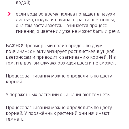
водой;
если вода во время полива попадает в пазухи
листьев, откуда и начинают расти цветоносы,
она там застаивается. Начинается процесс
гниения, о цветении уже не может быть и речи.
ВАЖНО! Чрезмерный полив вреден по двум
причинам: он активизирует рост листьев в ущерб
цветоносам и приводит к загниванию корней. И в
том, и в другом случаях орхидея цвести не сможет.
Процесс загнивания можно определить по цвету
корней
У поражённых растений они начинают темнеть
Процесс загнивания можно определить по цвету
корней. У поражённых растений они начинают
темнеть.