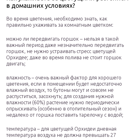
в домашних условиях?
Во время цветения, необходимо знать, как
правильно ухаживать за комнатным цветком:
можно ли передвигать горшок – нельзя в такой
важный период даже незначительно передвигать
горшок, не нужно устраивать стресс цветущей
Орхидее; даже во время полива не стоит горшок
двигать;
влажность – очень важный фактор для хорошего
цветения, если в помещении будет недостаточно
влажный воздух, то бутоны могут и совсем не
распуститься, засохнуть; для создания нужной
влажности (60%) растение нужно периодически
опрыскивать (особенно в отопительный сезон) и
недалеко от горшка поставить тарелочку с водой;
температура – для цветущей Орхидеи дневная
температура воздуха не должна превышать 27