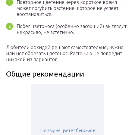
Повторное цветение через короткое время
может погубить растение, которое не успеет
восстановиться.
Побег цветоноса (особенно засохший) выглядит
некрасиво, не эстетично.
Любители орхидей решают самостоятельно, нужно
или нет обрезать цветонос. Растению не повредит
никакой из вариантов.
Общие рекомендации
Почему не цветет бегония в