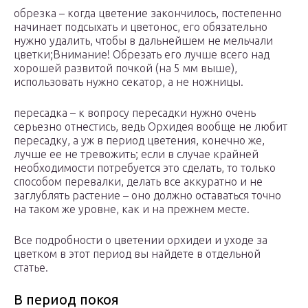
обрезка – когда цветение закончилось, постепенно
начинает подсыхать и цветонос, его обязательно
нужно удалить, чтобы в дальнейшем не мельчали
цветки;Внимание! Обрезать его лучше всего над
хорошей развитой почкой (на 5 мм выше),
использовать нужно секатор, а не ножницы.
пересадка – к вопросу пересадки нужно очень
серьезно отнестись, ведь Орхидея вообще не любит
пересадку, а уж в период цветения, конечно же,
лучше ее не тревожить; если в случае крайней
необходимости потребуется это сделать, то только
способом перевалки, делать все аккуратно и не
заглублять растение – оно должно оставаться точно
на таком же уровне, как и на прежнем месте.
Все подробности о цветении орхидеи и уходе за
цветком в этот период вы найдете в отдельной
статье.
В период покоя