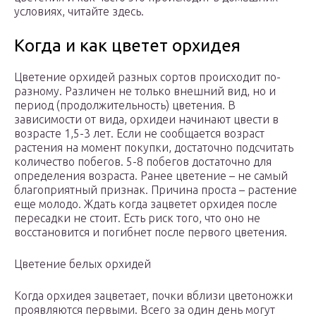
условиях, читайте здесь.
Когда и как цветет орхидея
Цветение орхидей разных сортов происходит по-
разному. Различен не только внешний вид, но и
период (продолжительность) цветения. В
зависимости от вида, орхидеи начинают цвести в
возрасте 1,5-3 лет. Если не сообщается возраст
растения на момент покупки, достаточно подсчитать
количество побегов. 5-8 побегов достаточно для
определения возраста. Ранее цветение – не самый
благоприятный признак. Причина проста – растение
еще молодо. Ждать когда зацветет орхидея после
пересадки не стоит. Есть риск того, что оно не
восстановится и погибнет после первого цветения.
Цветение белых орхидей
Когда орхидея зацветает, почки вблизи цветоножки
проявляются первыми. Всего за один день могут