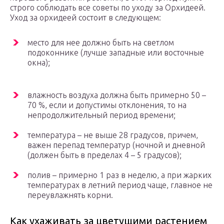
строго соблюдать все советы по уходу за Орхидеей.
Уход за орхидеей состоит в следующем:
место для нее должно быть на светлом
подоконнике (лучше западные или восточные
окна);
влажность воздуха должна быть примерно 50 –
70 %, если и допустимы отклонения, то на
непродолжительный период времени;
температура – не выше 28 градусов, причем,
важен перепад температур (ночной и дневной
(должен быть в пределах 4 – 5 градусов);
полив – примерно 1 раз в неделю, а при жарких
температурах в летний период чаще, главное не
переувлажнять корни.
Как ухаживать за цветущими растением