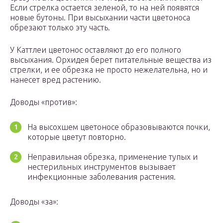
Если стрелка остается зеленой, то на ней появятся
новые бутоны. При высыхании части цветоноса
обрезают только эту часть.
У Каттлеи цветонос оставляют до его полного
высыхания. Орхидея берет питательные вещества из
стрелки, и ее обрезка не просто нежелательна, но и
нанесет вред растению.
Доводы «против»:
На высохшем цветоносе образовываются почки,
которые цветут повторно.
Неправильная обрезка, применение тупых и
нестерильных инструментов вызывает
инфекционные заболевания растения.
Доводы «за»: