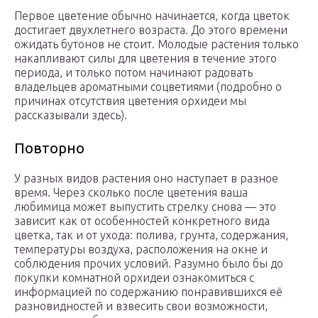
Первое цветение обычно начинается, когда цветок
достигает двухлетнего возраста. До этого времени
ожидать бутонов не стоит. Молодые растения только
накапливают силы для цветения в течение этого
периода, и только потом начинают радовать
владельцев ароматными соцветиями (подробно о
причинах отсутствия цветения орхидеи мы
рассказывали здесь).
Повторно
У разных видов растения оно наступает в разное
время. Через сколько после цветения ваша
любимица может выпустить стрелку снова — это
зависит как от особенностей конкретного вида
цветка, так и от ухода: полива, грунта, содержания,
температуры воздуха, расположения на окне и
соблюдения прочих условий. Разумно было бы до
покупки комнатной орхидеи ознакомиться с
информацией по содержанию понравившихся её
разновидностей и взвесить свои возможности,