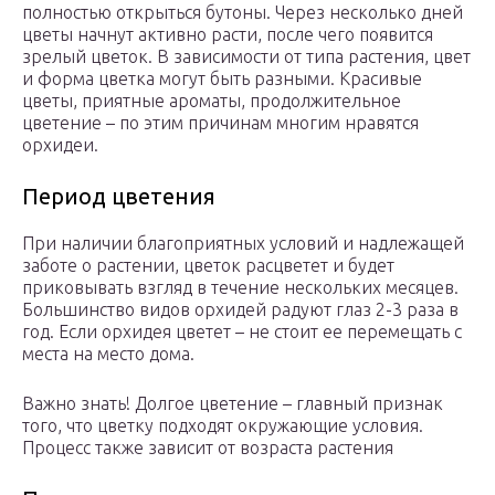
полностью открыться бутоны. Через несколько дней
цветы начнут активно расти, после чего появится
зрелый цветок. В зависимости от типа растения, цвет
и форма цветка могут быть разными. Красивые
цветы, приятные ароматы, продолжительное
цветение – по этим причинам многим нравятся
орхидеи.
Период цветения
При наличии благоприятных условий и надлежащей
заботе о растении, цветок расцветет и будет
приковывать взгляд в течение нескольких месяцев.
Большинство видов орхидей радуют глаз 2-3 раза в
год. Если орхидея цветет – не стоит ее перемещать с
места на место дома.
Важно знать! Долгое цветение – главный признак
того, что цветку подходят окружающие условия.
Процесс также зависит от возраста растения