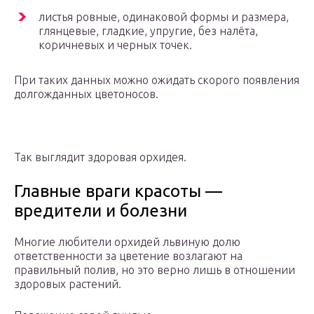
листья ровные, одинаковой формы и размера,
глянцевые, гладкие, упругие, без налёта,
коричневых и черных точек.
При таких данных можно ожидать скорого появления
долгожданных цветоносов.
Так выглядит здоровая орхидея.
Главные враги красоты —
вредители и болезни
Многие любители орхидей львиную долю
ответственности за цветение возлагают на
правильный полив, но это верно лишь в отношении
здоровых растений.