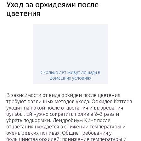
Уход за орхидеями после
цветения
Сколько лет живут лошади в
домашних условиях
В зависимости от вида орхидеи после цветения
требуют различных методов ухода. Орхидея Каттлея
уходит на покой после отцветания и вызревания
бульбы. Ей нужно сократить полив в 2–3 раза и
убрать подкормки. Дендробиум Кинг после
отцветания нуждается в снижении температуры и
очень редких поливах. Общие требования у
большинства орхидей: понижение температуры и