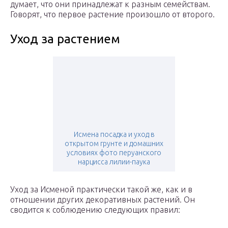
думает, что они принадлежат к разным семействам.
Говорят, что первое растение произошло от второго.
Уход за растением
Исмена посадка и уход в
открытом грунте и домашних
условиях фото перуанского
нарцисса лилии-паука
Уход за Исменой практически такой же, как и в
отношении других декоративных растений. Он
сводится к соблюдению следующих правил: