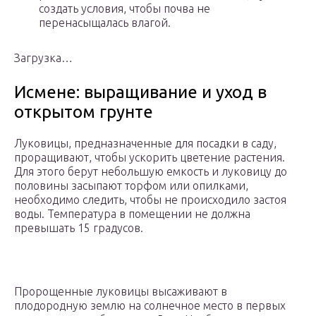
создать условия, чтобы почва не
перенасыщалась влагой.
Загрузка…
Исмене: выращивание и уход в
открытом грунте
Луковицы, предназначенные для посадки в саду,
проращивают, чтобы ускорить цветение растения.
Для этого берут небольшую емкость и луковицу до
половины засыпают торфом или опилками,
необходимо следить, чтобы не происходило застоя
воды. Температура в помещении не должна
превышать 15 градусов.
Пророщенные луковицы высаживают в
плодородную землю на солнечное место в первых