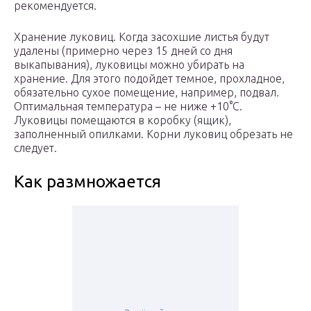
рекомендуется.
Хранение луковиц. Когда засохшие листья будут
удалены (примерно через 15 дней со дня
выкапывания), луковицы можно убирать на
хранение. Для этого подойдет темное, прохладное,
обязательно сухое помещение, например, подвал.
Оптимальная температура – не ниже +10°C.
Луковицы помещаются в коробку (ящик),
заполненный опилками. Корни луковиц обрезать не
следует.
Как размножается