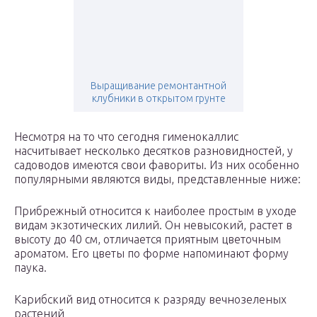
Выращивание ремонтантной
клубники в открытом грунте
Несмотря на то что сегодня гименокаллис
насчитывает несколько десятков разновидностей, у
садоводов имеются свои фавориты. Из них особенно
популярными являются виды, представленные ниже:
Прибрежный относится к наиболее простым в уходе
видам экзотических лилий. Он невысокий, растет в
высоту до 40 см, отличается приятным цветочным
ароматом. Его цветы по форме напоминают форму
паука.
Карибский вид относится к разряду вечнозеленых
растений