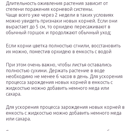
Длительность оживления растения зависит от
степени поражения корневой системы.
Чаще всего уже через 2 недели в таких условиях
можно увидеть признаки новых корней. Если они
вырастает до 5 см, то орхидею пересаживают в
обычный горшок и продолжают обычный уход;
Если корни цветка полностью сгнили, восстановить
их можно, поместив орхидею в емкость с водой
При этом очень важно, чтобы листья оставались
полностью сухими. Держать растение в воде
необходимо не менее 6 часов в день. Для ускорения
процесса зарождения новых корней в емкость с
жидкостью можно добавить немного меда или
сахара.
Для ускорения процесса зарождения новых корней в
емкость с жидкостью можно добавить немного меда
или сахара.