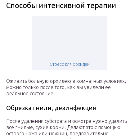
Способы интенсивной терапии
Стресс для орхидей
Оживить больную орхидею в комнатных условиях,
можно только после того, как вы увидели ее
реальное состояние.
Обрезка гнили, дезинфекция
После удаления субстрата и осмотра нужно удалить
все гнилые, сухие корни. Делают это с помощью
острого ножа или ножниц, предварительно