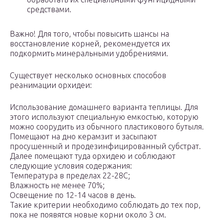
средствами.
Важно! Для того, чтобы повысить шансы на
восстановление корней, рекомендуется их
подкормить минеральными удобрениями.
Существует несколько основных способов
реанимации орхидеи:
Использование домашнего варианта теплицы. Для
этого используют специальную емкостью, которую
можно соорудить из обычного пластикового бутыля.
Помещают на дно керамзит и засыпают
просушенный и продезинфицированный субстрат.
Далее помещают туда орхидею и соблюдают
следующие условия содержания:
Температура в пределах 22-28С;
Влажность не менее 70%;
Освещение по 12-14 часов в день.
Такие критерии необходимо соблюдать до тех пор,
пока не появятся новые корни около 3 см.