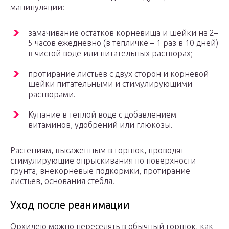
манипуляции:
замачивание остатков корневища и шейки на 2–
5 часов ежедневно (в тепличке – 1 раз в 10 дней)
в чистой воде или питательных растворах;
протирание листьев с двух сторон и корневой
шейки питательными и стимулирующими
растворами.
Купание в теплой воде с добавлением
витаминов, удобрений или глюкозы.
Растениям, высаженным в горшок, проводят
стимулирующие опрыскивания по поверхности
грунта, внекорневые подкормки, протирание
листьев, основания стебля.
Уход после реанимации
Орхидею можно переселять в обычный горшок, как