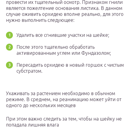
провести их тщательный осмотр. Признаком гнили
является пожелтение основания листика. В данном
случае оживить орхидею вполне реально, для этого
нужно выполнить следующее:
Удалить все сгнившие участки на шейке;
После этого тщательно обработать
активированным углем или Фундазолом;
Пересадить орхидею в новый горшок с чистым
субстратом.
Ухаживать за растением необходимо в обычном
режиме. В среднем, на реанимацию может уйти от
одного до нескольких месяцев
При этом важно следить за тем, чтобы на шейку не
попадала лишняя влага