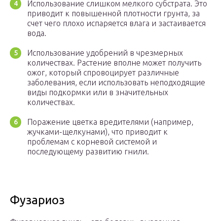
Использование слишком мелкого субстрата. Это
приводит к повышенной плотности грунта, за
счет чего плохо испаряется влага и застаивается
вода.
Использование удобрений в чрезмерных
количествах. Растение вполне может получить
ожог, который спровоцирует различные
заболевания, если использовать неподходящие
виды подкормки или в значительных
количествах.
Поражение цветка вредителями (например,
жучками-щелкунами), что приводит к
проблемам с корневой системой и
последующему развитию гнили.
Фузариоз