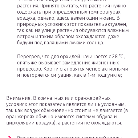
растения.Принято считать, что растения нужно
содержать при определённых температурах
воздуха, однако, здесь важен один нюанс. В
природных условиях этот показатель актуален,
так как на улице растения обдуваются влажным
ветром и таким образом охлаждаются, даже
будучи под палящими лучами солнца.
Перегрев, что для орхидей начинается с 28 °С,
опять же вызывает замедление жизненных
процессов. Корни становятся менее активными
и повторяется ситуация, как в 1-м подпункте;
Внимание! В комнатных или оранжерейных
условиях этот показатель является лишь условным,
так как воздух обыкновенно стоит и не двигается (в
оранжереях обычно имеются системы обдува и
циркуляции воздуха), а растения не охлаждаются.