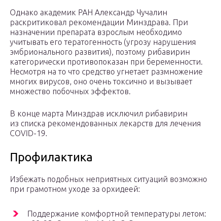
Однако академик РАН Александр Чучалин
раскритиковал рекомендации Минздрава. При
назначении препарата взрослым необходимо
учитывать его тератогенность (угрозу нарушения
эмбрионального развития), поэтому рибавирин
категорически противопоказан при беременности.
Несмотря на то что средство угнетает размножение
многих вирусов, оно очень токсично и вызывает
множество побочных эффектов.
В конце марта Минздрав исключил рибавирин
из списка рекомендованных лекарств для лечения
COVID-19.
Профилактика
Избежать подобных неприятных ситуаций возможно
при грамотном уходе за орхидеей:
Поддержание комфортной температуры летом: