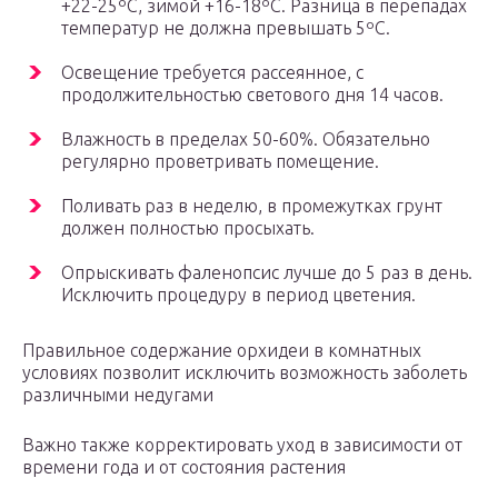
+22-25ºС, зимой +16-18ºС. Разница в перепадах
температур не должна превышать 5ºС.
Освещение требуется рассеянное, с
продолжительностью светового дня 14 часов.
Влажность в пределах 50-60%. Обязательно
регулярно проветривать помещение.
Поливать раз в неделю, в промежутках грунт
должен полностью просыхать.
Опрыскивать фаленопсис лучше до 5 раз в день.
Исключить процедуру в период цветения.
Правильное содержание орхидеи в комнатных
условиях позволит исключить возможность заболеть
различными недугами
Важно также корректировать уход в зависимости от
времени года и от состояния растения