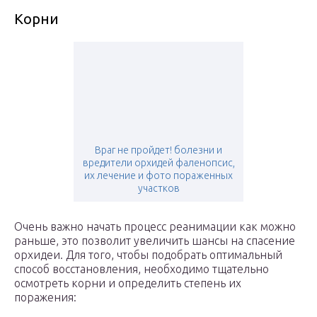
Корни
Враг не пройдет! болезни и
вредители орхидей фаленопсис,
их лечение и фото пораженных
участков
Очень важно начать процесс реанимации как можно
раньше, это позволит увеличить шансы на спасение
орхидеи. Для того, чтобы подобрать оптимальный
способ восстановления, необходимо тщательно
осмотреть корни и определить степень их
поражения: