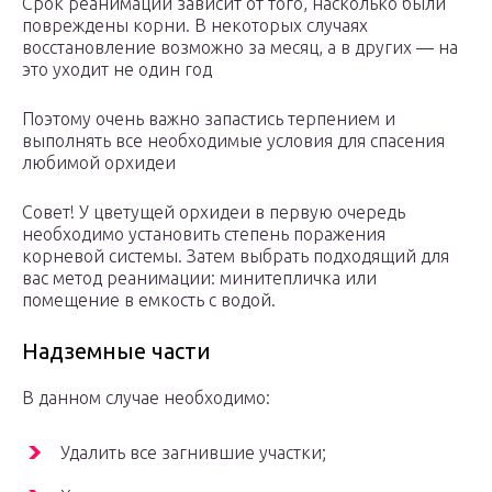
Срок реанимации зависит от того, насколько были
повреждены корни. В некоторых случаях
восстановление возможно за месяц, а в других — на
это уходит не один год
Поэтому очень важно запастись терпением и
выполнять все необходимые условия для спасения
любимой орхидеи
Совет! У цветущей орхидеи в первую очередь
необходимо установить степень поражения
корневой системы. Затем выбрать подходящий для
вас метод реанимации: минитепличка или
помещение в емкость с водой.
Надземные части
В данном случае необходимо:
Удалить все загнившие участки;