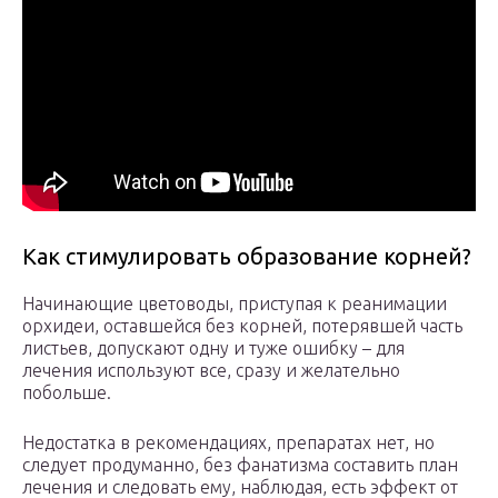
Как стимулировать образование корней?
Начинающие цветоводы, приступая к реанимации
орхидеи, оставшейся без корней, потерявшей часть
листьев, допускают одну и туже ошибку – для
лечения используют все, сразу и желательно
побольше.
Недостатка в рекомендациях, препаратах нет, но
следует продуманно, без фанатизма составить план
лечения и следовать ему, наблюдая, есть эффект от