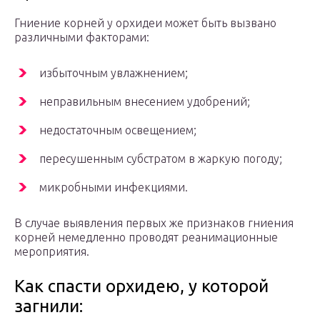
Гниение корней у орхидеи может быть вызвано
различными факторами:
избыточным увлажнением;
неправильным внесением удобрений;
недостаточным освещением;
пересушенным субстратом в жаркую погоду;
микробными инфекциями.
В случае выявления первых же признаков гниения
корней немедленно проводят реанимационные
мероприятия.
Как спасти орхидею, у которой
загнили: