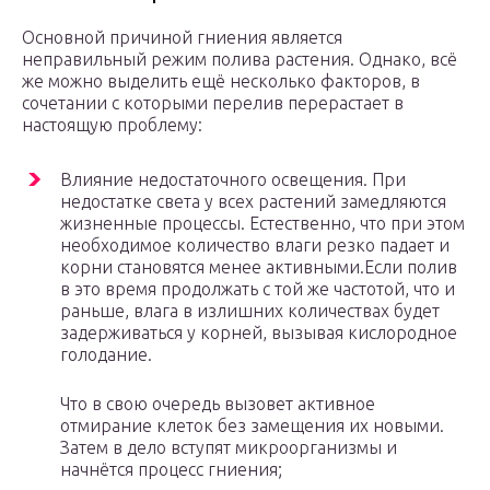
Основной причиной гниения является
неправильный режим полива растения. Однако, всё
же можно выделить ещё несколько факторов, в
сочетании с которыми перелив перерастает в
настоящую проблему:
Влияние недостаточного освещения. При
недостатке света у всех растений замедляются
жизненные процессы. Естественно, что при этом
необходимое количество влаги резко падает и
корни становятся менее активными.Если полив
в это время продолжать с той же частотой, что и
раньше, влага в излишних количествах будет
задерживаться у корней, вызывая кислородное
голодание.
Что в свою очередь вызовет активное
отмирание клеток без замещения их новыми.
Затем в дело вступят микроорганизмы и
начнётся процесс гниения;