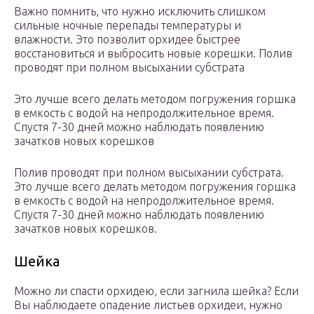
Важно помнить, что нужно исключить слишком
сильные ночные перепады температуры и
влажности. Это позволит орхидее быстрее
восстановиться и выбросить новые корешки. Полив
проводят при полном высыхании субстрата
Это лучше всего делать методом погружения горшка
в емкость с водой на непродолжительное время.
Спустя 7-30 дней можно наблюдать появлению
зачатков новых корешков
Полив проводят при полном высыхании субстрата.
Это лучше всего делать методом погружения горшка
в емкость с водой на непродолжительное время.
Спустя 7-30 дней можно наблюдать появлению
зачатков новых корешков.
Шейка
Можно ли спасти орхидею, если загнила шейка? Если
Вы наблюдаете опадение листьев орхидеи, нужно