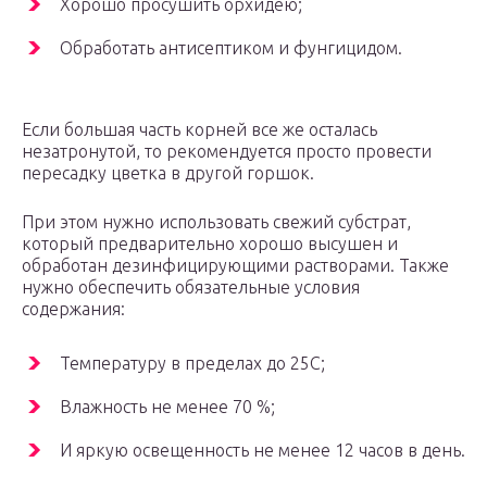
Хорошо просушить орхидею;
Обработать антисептиком и фунгицидом.
Если большая часть корней все же осталась
незатронутой, то рекомендуется просто провести
пересадку цветка в другой горшок.
При этом нужно использовать свежий субстрат,
который предварительно хорошо высушен и
обработан дезинфицирующими растворами. Также
нужно обеспечить обязательные условия
содержания:
Температуру в пределах до 25С;
Влажность не менее 70 %;
И яркую освещенность не менее 12 часов в день.