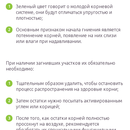
Зеленый цвет говорит о молодой корневой
системе, они будут отличаться упругостью и
плотностью;
Основным признаком начала гниения является
потемнение корней, появление на них слизи
или влаги при надавливании.
При наличии загнивших участков их обязательно
необходимо:
Тщательным образом удалить, чтобы остановить
процесс распространения на здоровые корни;
Затем остатки нужно посыпать активированным
углем или корицей;
После того, как остатки корней полностью
просохнут на воздухе, рекомендуется
обработать их специальными фунгицидными