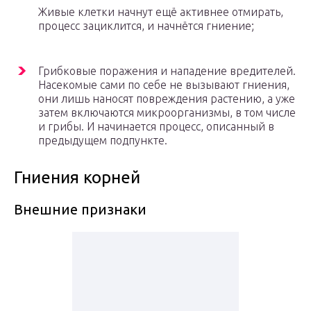
Живые клетки начнут ещё активнее отмирать,
процесс зациклится, и начнётся гниение;
Грибковые поражения и нападение вредителей.
Насекомые сами по себе не вызывают гниения,
они лишь наносят повреждения растению, а уже
затем включаются микроорганизмы, в том числе
и грибы. И начинается процесс, описанный в
предыдущем подпункте.
Гниения корней
Внешние признаки