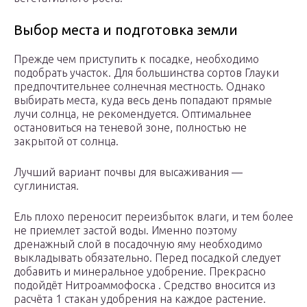
Выбор места и подготовка земли
Прежде чем приступить к посадке, необходимо
подобрать участок. Для большинства сортов Глауки
предпочтительнее солнечная местность. Однако
выбирать места, куда весь день попадают прямые
лучи солнца, не рекомендуется. Оптимальнее
остановиться на теневой зоне, полностью не
закрытой от солнца.
Лучший вариант почвы для высаживания —
суглинистая.
Ель плохо переносит переизбыток влаги, и тем более
не приемлет застой воды. Именно поэтому
дренажный слой в посадочную яму необходимо
выкладывать обязательно. Перед посадкой следует
добавить и минеральное удобрение. Прекрасно
подойдёт Нитроаммофоска . Средство вносится из
расчёта 1 стакан удобрения на каждое растение.