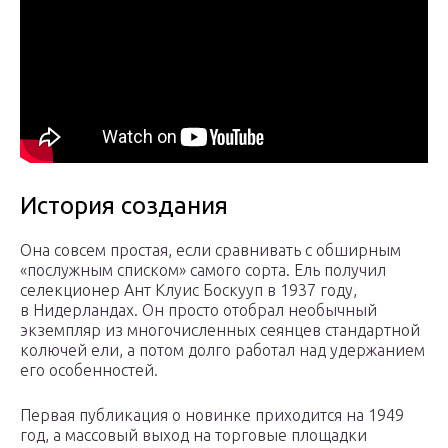
История создания
Она совсем простая, если сравнивать с обширным
«послужным списком» самого сорта. Ель получил
селекционер Ант Клуис Боскууп в 1937 году,
в Нидерландах. Он просто отобрал необычный
экземпляр из многочисленных сеянцев стандартной
колючей ели, а потом долго работал над удержанием
его особенностей.
Первая публикация о новинке приходится на 1949
год, а массовый выход на торговые площадки