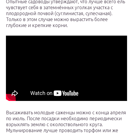
Опытные садоводы утверждают, что лучше всего ель
чувствует себя в затемнённых уголках участка с
плодородной почвой (суглинистая, супесчаная).
Только в этом случае можно вырастить более
глубокие и крепкие корни.
Высаживать молодые саженцы можно с конца апреля
по июль. После посадки необходимо периодически
взрыхлять землю с околоствольного круга.
Мульчирование лучше проводить торфом или же