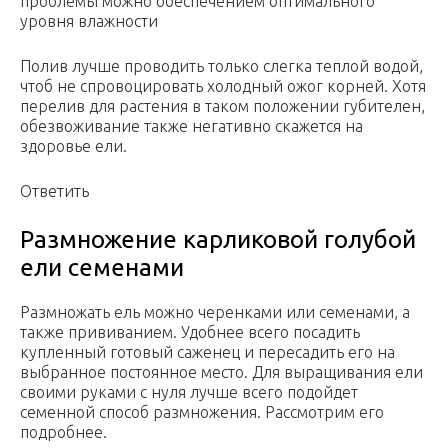
проблемы можно обеспечением оптимального
уровня влажности
Полив лучше проводить только слегка теплой водой,
чтоб не спровоцировать холодный ожог корней. Хотя
перелив для растения в таком положении губителен,
обезвоживание также негативно скажется на
здоровье ели.
Ответить
Размножение карликовой голубой
ели семенами
Размножать ель можно черенками или семенами, а
также прививанием. Удобнее всего посадить
купленный готовый саженец и пересадить его на
выбранное постоянное место. Для выращивания ели
своими руками с нуля лучше всего подойдет
семенной способ размножения. Рассмотрим его
подробнее.