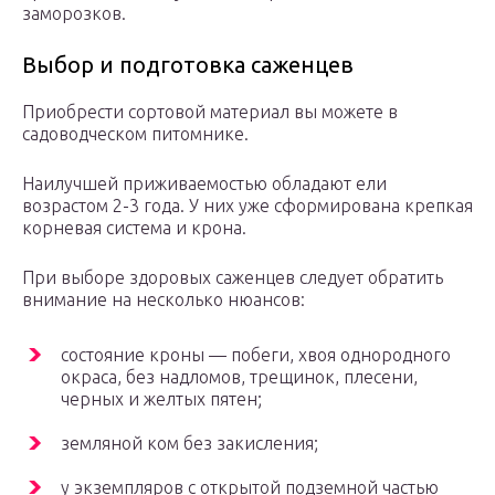
заморозков.
Выбор и подготовка саженцев
Приобрести сортовой материал вы можете в
садоводческом питомнике.
Наилучшей приживаемостью обладают ели
возрастом 2-3 года. У них уже сформирована крепкая
корневая система и крона.
При выборе здоровых саженцев следует обратить
внимание на несколько нюансов:
состояние кроны — побеги, хвоя однородного
окраса, без надломов, трещинок, плесени,
черных и желтых пятен;
земляной ком без закисления;
у экземпляров с открытой подземной частью