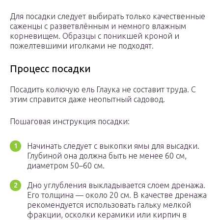
Для посадки следует выбирать только качественные
саженцы с разветвлённым и немного влажным
корневищем. Образцы с поникшей кроной и
пожелтевшими иголками не подходят.
Процесс посадки
Посадить колючую ель Глаука не составит труда. С
этим справится даже неопытный садовод.
Пошаговая инструкция посадки:
Начинать следует с выкопки ямы для высадки.
Глубиной она должна быть не менее 60 см,
диаметром 50–60 см.
Дно углубления выкладывается слоем дренажа.
Его толщина — около 20 см. В качестве дренажа
рекомендуется использовать гальку мелкой
фракции, осколки керамики или кирпич в