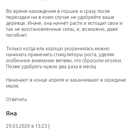
Во время нахождения в горшке и сразу после
пересадки ни в коем случае не удобряйте ваше
деревце. Иначе, она начнёт расти и истощит свои и
так не восстановленные силы, и, возможно, даже
погибнет
Только когда ель хорошо укоренилась можно
начинать применять стимуляторы роста, уделяя
особенное внимание ветвям, что сбросили иголки.
Позже удобрять нужно два раза в месяц
Начинают в конце апреля и заканчивают в середине
июля.
Ответить
Яна
29.03.2020 в 13:23 |