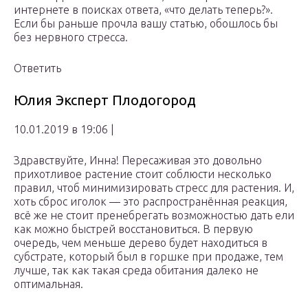
интернете в поисках ответа, «что делать теперь?».
Если бы раньше прочла вашу статью, обошлось бы
без нервного стресса.
Ответить
Юлия Эксперт Плодогород
10.01.2019 в 19:06 |
Здравствуйте, Инна! Пересаживая это довольно
прихотливое растение стоит соблюсти несколько
правил, чтоб минимизировать стресс для растения. И,
хоть сброс иголок — это распространённая реакция,
всё же не стоит пренебрегать возможностью дать ели
как можно быстрей восстановиться. В первую
очередь, чем меньше дерево будет находиться в
субстрате, который был в горшке при продаже, тем
лучше, так как такая среда обитания далеко не
оптимальная.