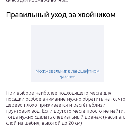
смесь для корма животных.
Правильный уход за хвойником
Можжевельник в ландшафтном
дизайне
При выборе наиболее подходящего места для
посадки особое внимание нужно обратить на то, что
дерево плохо приживается и растёт вблизи
грунтовых вод. Если другого места просто не найти,
тогда нужно сделать специальный дренаж (насыпать
слой из щебня, высотой до 20 см)