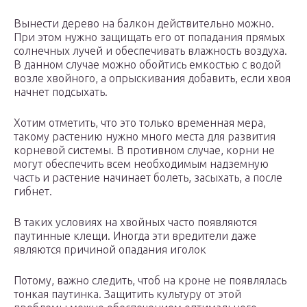
Вынести дерево на балкон действительно можно.
При этом нужно защищать его от попадания прямых
солнечных лучей и обеспечивать влажность воздуха.
В данном случае можно обойтись емкостью с водой
возле хвойного, а опрыскивания добавить, если хвоя
начнет подсыхать.
Хотим отметить, что это только временная мера,
такому растению нужно много места для развития
корневой системы. В противном случае, корни не
могут обеспечить всем необходимым надземную
часть и растение начинает болеть, засыхать, а после
гибнет.
В таких условиях на хвойных часто появляются
паутинные клещи. Иногда эти вредители даже
являются причиной опадания иголок
Потому, важно следить, чтоб на кроне не появлялась
тонкая паутинка. Защитить культуру от этой