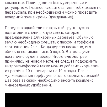
компостом. Полив должен быть умеренным и
регулярным. Главное, следить за тем, чтобы земля не
пересыхала, при необходимости можно проводить
вечерний полив кроны (дождевание).
Перед высадкой ели в открытый грунт, нужно
подготовить специальную смесь, которая
предназначена для хвойных деревьев. Обычную
землю необходимо смешать с песком и торфом в
соотношении 2:1:1. Когда дерево посажено, его
обильно поливают чистой водой. В этом случае
достаточно будет 5 вёдер. Чтобы ель быстрее
прижилась на новом месте, её следует подкормить
нитроаммофоской также можно добавить корневин
из расчёта: 10 г препарата на 10 л воды. После
мульчирования торф лучше всего смешать с землёй.
Два раза за сезон необходимо вносить комплекс
минеральных удобрений.