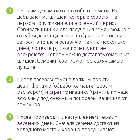
Первым делом надо раздобыть семена. Их
добывают из шишек, которые созреют на
первом году жизни ели в осенний период.
Собирать шишки для получения семян можно с
октября до конца осени. Собранные шишки
заносят в тепло и оставляют там на несколько
дней, до тех пор, пока их чешуйки не
раскроются. Теперь можно доставать семена из
шишек. Семечки сортируют, оставляя самые
лучшие.
Перед посевом семена должны пройти
дезинфекцию (обработка марганцевым
раствором) и стратификацию. Хранить их надо
всю зиму под снежным покровом, защищая от
грызунов.
Посев производят с наступлением первых
весенних дней. Сначала семена достают из
холодного места и хорошо просушивают.