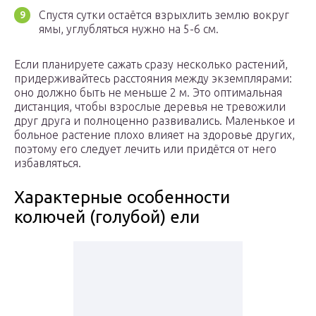
Спустя сутки остаётся взрыхлить землю вокруг
ямы, углубляться нужно на 5-6 см.
Если планируете сажать сразу несколько растений,
придерживайтесь расстояния между экземплярами:
оно должно быть не меньше 2 м. Это оптимальная
дистанция, чтобы взрослые деревья не тревожили
друг друга и полноценно развивались. Маленькое и
больное растение плохо влияет на здоровье других,
поэтому его следует лечить или придётся от него
избавляться.
Характерные особенности
колючей (голубой) ели