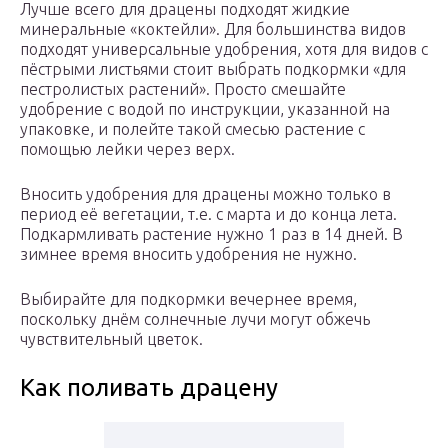
Лучше всего для драцены подходят жидкие
минеральные «коктейли». Для большинства видов
подходят универсальные удобрения, хотя для видов с
пёстрыми листьями стоит выбрать подкормки «для
пестролистых растений». Просто смешайте
удобрение с водой по инструкции, указанной на
упаковке, и полейте такой смесью растение с
помощью лейки через верх.
Вносить удобрения для драцены можно только в
период её вегетации, т.е. с марта и до конца лета.
Подкармливать растение нужно 1 раз в 14 дней. В
зимнее время вносить удобрения не нужно.
Выбирайте для подкормки вечернее время,
поскольку днём солнечные лучи могут обжечь
чувствительный цветок.
Как поливать драцену