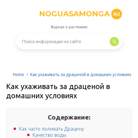
NOGUASAMONGA
RU
Журнал о растениях
Home
Как ухаживать за драценой в домашних условиях
Как ухаживать за драценой в
домашних условиях
Содержание:
Как часто поливать Драцену
Качество воды