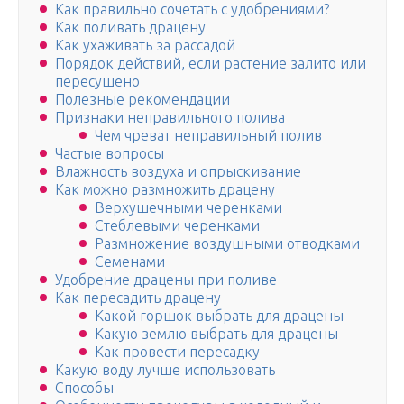
Как правильно сочетать с удобрениями?
Как поливать драцену
Как ухаживать за рассадой
Порядок действий, если растение залито или
пересушено
Полезные рекомендации
Признаки неправильного полива
Чем чреват неправильный полив
Частые вопросы
Влажность воздуха и опрыскивание
Как можно размножить драцену
Верхушечными черенками
Стеблевыми черенками
Размножение воздушными отводками
Семенами
Удобрение драцены при поливе
Как пересадить драцену
Какой горшок выбрать для драцены
Какую землю выбрать для драцены
Как провести пересадку
Какую воду лучше использовать
Способы