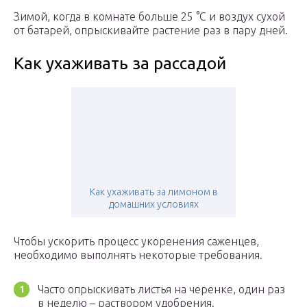
Зимой, когда в комнате больше 25 °С и воздух сухой
от батарей, опрыскивайте растение раз в пару дней.
Как ухаживать за рассадой
Как ухаживать за лимоном в
домашних условиях
Чтобы ускорить процесс укоренения саженцев,
необходимо выполнять некоторые требования.
Часто опрыскивать листья на черенке, один раз
в неделю – раствором удобрения.