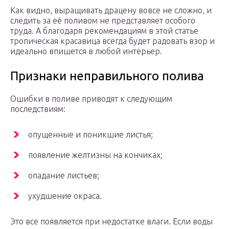
Как видно, выращивать драцену вовсе не сложно, и
следить за её поливом не представляет особого
труда. А благодаря рекомендациям в этой статье
тропическая красавица всегда будет радовать взор и
идеально впишется в любой интерьер.
Признаки неправильного полива
Ошибки в поливе приводят к следующим
последствиям:
опущенные и поникшие листья;
появление желтизны на кончиках;
опадание листьев;
ухудшение окраса.
Это все появляется при недостатке влаги. Если воды