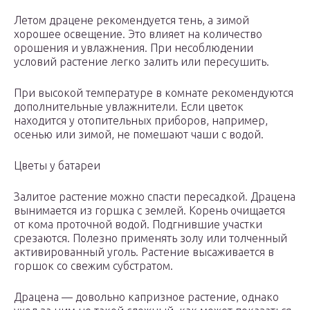
Летом драцене рекомендуется тень, а зимой
хорошее освещение. Это влияет на количество
орошения и увлажнения. При несоблюдении
условий растение легко залить или пересушить.
При высокой температуре в комнате рекомендуются
дополнительные увлажнители. Если цветок
находится у отопительных приборов, например,
осенью или зимой, не помешают чаши с водой.
Цветы у батареи
Залитое растение можно спасти пересадкой. Драцена
вынимается из горшка с землей. Корень очищается
от кома проточной водой. Подгнившие участки
срезаются. Полезно применять золу или толченный
активированный уголь. Растение высаживается в
горшок со свежим субстратом.
Драцена — довольно капризное растение, однако