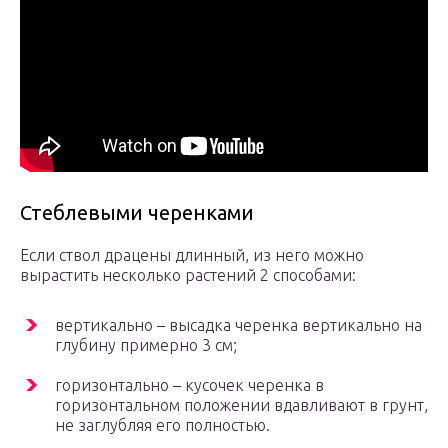
Стеблевыми черенками
Если ствол драцены длинный, из него можно
вырастить несколько растений 2 способами:
вертикально – высадка черенка вертикально на
глубину примерно 3 см;
горизонтально – кусочек черенка в
горизонтальном положении вдавливают в грунт,
не заглубляя его полностью.