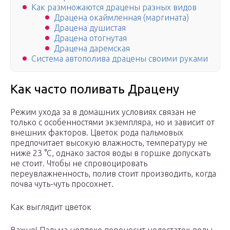
Как размножаются драцены разных видов
Драцена окаймленная (маргината)
Драцена душистая
Драцена отогнутая
Драцена даремская
Система автополива драцены своими руками
Как часто поливать Драцену
Режим ухода за в домашних условиях связан не
только с особенностями экземпляра, но и зависит от
внешних факторов. Цветок рода пальмовых
предпочитает высокую влажность, температуру не
ниже 23 °С, однако застоя воды в горшке допускать
не стоит. Чтобы не спровоцировать
переувлажненность, полив стоит производить, когда
почва чуть-чуть просохнет.
Как выглядит цветок