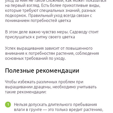
уход за ним не такой сложный, как может показаться
на первый взгляд. Есть более прихотливые виды,
которые требуют специальных знаний, разных
подкормок. Правильный уход всегда связан с
пониманием потребностей цветка
В этом деле важно чувство меры. Садоводу стоит
прислушаться к ритму своего цветка
Успех выращивания зависит от повышенного
внимания к потребностям растения, соблюдения
основных требований по уходу.
Полезные рекомендации
Чтобы избежать различных проблем при
выращивании драцены, необходимо учитывать
такие рекомендации:
Нельзя допускать длительного пребывания
влаги в грунте — это только вредит растению,