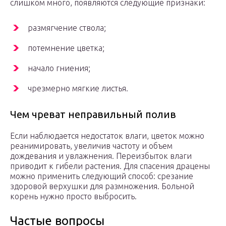
слишком много, появляются следующие признаки:
размягчение ствола;
потемнение цветка;
начало гниения;
чрезмерно мягкие листья.
Чем чреват неправильный полив
Если наблюдается недостаток влаги, цветок можно
реанимировать, увеличив частоту и объем
дождевания и увлажнения. Переизбыток влаги
приводит к гибели растения. Для спасения драцены
можно применить следующий способ: срезание
здоровой верхушки для размножения. Больной
корень нужно просто выбросить.
Частые вопросы