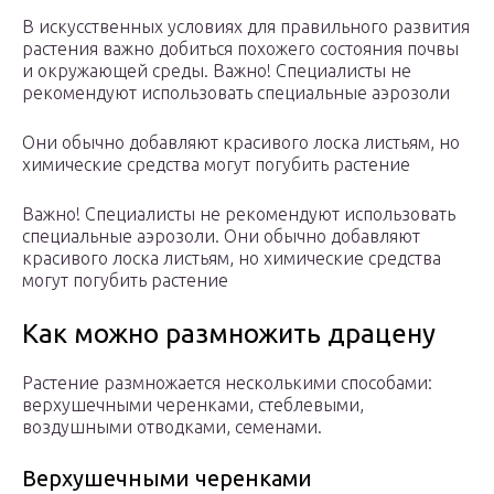
В искусственных условиях для правильного развития
растения важно добиться похожего состояния почвы
и окружающей среды. Важно! Специалисты не
рекомендуют использовать специальные аэрозоли
Они обычно добавляют красивого лоска листьям, но
химические средства могут погубить растение
Важно! Специалисты не рекомендуют использовать
специальные аэрозоли. Они обычно добавляют
красивого лоска листьям, но химические средства
могут погубить растение
Как можно размножить драцену
Растение размножается несколькими способами:
верхушечными черенками, стеблевыми,
воздушными отводками, семенами.
Верхушечными черенками