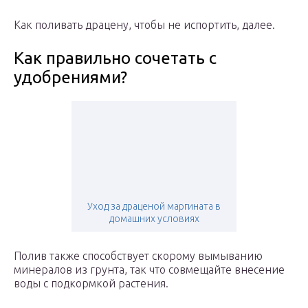
Как поливать драцену, чтобы не испортить, далее.
Как правильно сочетать с
удобрениями?
Уход за драценой маргината в
домашних условиях
Полив также способствует скорому вымыванию
минералов из грунта, так что совмещайте внесение
воды с подкормкой растения.