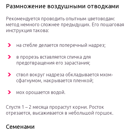
Размножение воздушными отводками
Рекомендуется проводить опытным цветоводам:
метод немного сложнее предыдущих. Его пошаговая
инструкция такова:
на стебле делается поперечный надрез;
в прорезь вставляется спичка для
предотвращения его зарастания;
ствол вокруг надреза обкладывается мхом-
сфагнумом, накрывается пленкой;
мох орошается водой.
Спустя 1 – 2 месяца прорастут корни. Росток
отрезается, высаживается в небольшой горшок.
Семенами