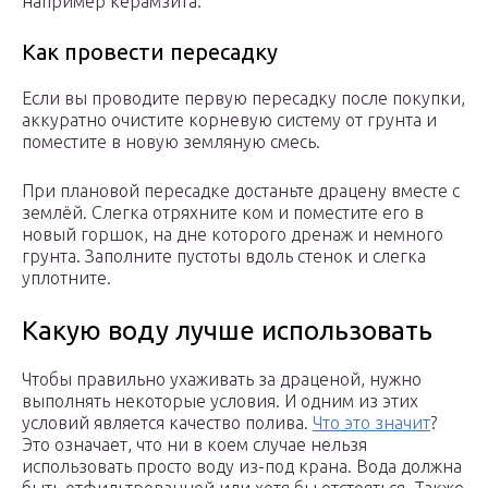
например керамзита.
Как провести пересадку
Если вы проводите первую пересадку после покупки,
аккуратно очистите корневую систему от грунта и
поместите в новую земляную смесь.
При плановой пересадке достаньте драцену вместе с
землёй. Слегка отряхните ком и поместите его в
новый горшок, на дне которого дренаж и немного
грунта. Заполните пустоты вдоль стенок и слегка
уплотните.
Какую воду лучше использовать
Чтобы правильно ухаживать за драценой, нужно
выполнять некоторые условия. И одним из этих
условий является качество полива.
Что это значит
?
Это означает, что ни в коем случае нельзя
использовать просто воду из-под крана. Вода должна