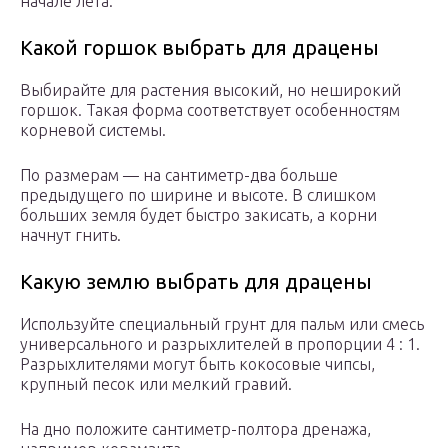
начале лета.
Какой горшок выбрать для драцены
Выбирайте для растения высокий, но неширокий
горшок. Такая форма соответствует особенностям
корневой системы.
По размерам — на сантиметр-два больше
предыдущего по ширине и высоте. В слишком
больших земля будет быстро закисать, а корни
начнут гнить.
Какую землю выбрать для драцены
Используйте специальный грунт для пальм или смесь
универсального и разрыхлителей в пропорции 4 : 1.
Разрыхлителями могут быть кокосовые чипсы,
крупный песок или мелкий гравий.
На дно положите сантиметр-полтора дренажа,