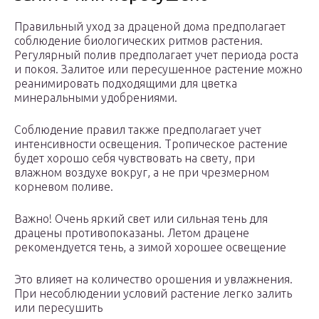
Правильный уход за драценой дома предполагает
соблюдение биологических ритмов растения.
Регулярный полив предполагает учет периода роста
и покоя. Залитое или пересушенное растение можно
реанимировать подходящими для цветка
минеральными удобрениями.
Соблюдение правил также предполагает учет
интенсивности освещения. Тропическое растение
будет хорошо себя чувствовать на свету, при
влажном воздухе вокруг, а не при чрезмерном
корневом поливе.
Важно! Очень яркий свет или сильная тень для
драцены противопоказаны. Летом драцене
рекомендуется тень, а зимой хорошее освещение
Это влияет на количество орошения и увлажнения.
При несоблюдении условий растение легко залить
или пересушить