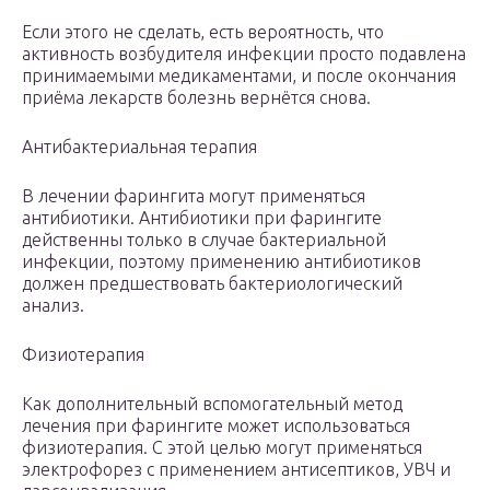
Если этого не сделать, есть вероятность, что
активность возбудителя инфекции просто подавлена
принимаемыми медикаментами, и после окончания
приёма лекарств болезнь вернётся снова.
Антибактериальная терапия
В лечении фарингита могут применяться
антибиотики. Антибиотики при фарингите
действенны только в случае бактериальной
инфекции, поэтому применению антибиотиков
должен предшествовать бактериологический
анализ.
Физиотерапия
Как дополнительный вспомогательный метод
лечения при фарингите может использоваться
физиотерапия. С этой целью могут применяться
электрофорез с применением антисептиков, УВЧ и