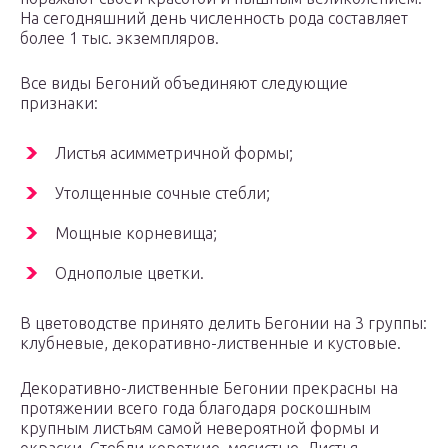
На сегодняшний день численность рода составляет
более 1 тыс. экземпляров.
Все виды Бегоний объединяют следующие
признаки:
Листья асимметричной формы;
Утолщенные сочные стебли;
Мощные корневища;
Однополые цветки.
В цветоводстве принято делить Бегонии на 3 группы:
клубневые, декоративно-лиственные и кустовые.
Декоративно-лиственные Бегонии прекрасны на
протяжении всего года благодаря роскошным
крупным листьям самой невероятной формы и