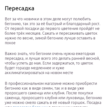
Пересадка
Вот за что новички в этом деле могут полюбить
бегонию, так это за её быстрый и благодарный рост.
От первой посадки до первого цветения пройдёт не
более трёх месяцев. Сажать и пересаживать цветок
нужно по весне, зимой бегонию лучше оставить в
покое
Важно знать, что бегонии очень нужна ежегодная
пересадка, и лучше всего это делать ранней весной,
чтобы успеть до мая. Если задержаться, то цветок
будет гораздо медленнее и хуже
акклиматизироваться на новом месте
В профессиональном магазине можно приобрести
бегонию как в виде семян, так и в виде уже
проросшего саженца или клубня. После покупки
саженца, проросшего клубня или луковицы, бегонию
уже можно смело сажать в её новый горшок. Посадка