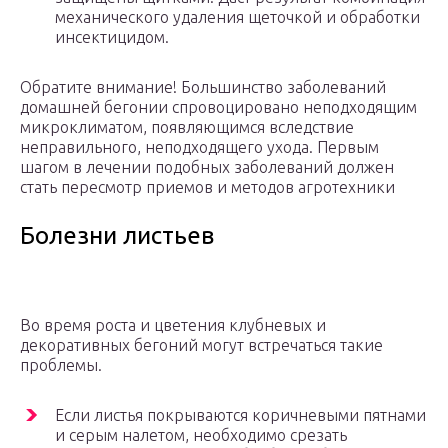
механического удаления щеточкой и обработки
инсектицидом.
Обратите внимание! Большинство заболеваний
домашней бегонии спровоцировано неподходящим
микроклиматом, появляющимся вследствие
неправильного, неподходящего ухода. Первым
шагом в лечении подобных заболеваний должен
стать пересмотр приемов и методов агротехники
Болезни листьев
Во время роста и цветения клубневых и
декоративных бегоний могут встречаться такие
проблемы.
Если листья покрываются коричневыми пятнами
и серым налетом, необходимо срезать