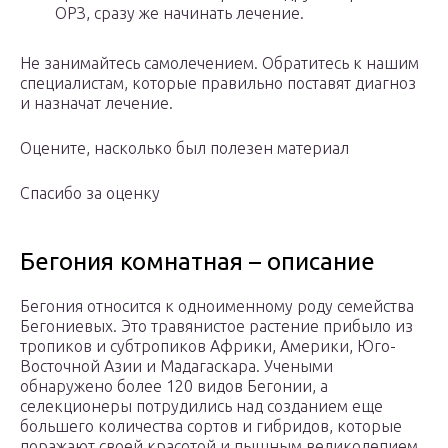
ОРЗ, сразу же начинать лечение.
Не занимайтесь самолечением. Обратитесь к нашим
специалистам, которые правильно поставят диагноз
и назначат лечение.
Оцените, насколько был полезен материал
Спасибо за оценку
Бегония комнатная – описание
Бегония относится к одноименному роду семейства
Бегониевых. Это травянистое растение прибыло из
тропиков и субтропиков Африки, Америки, Юго-
Восточной Азии и Мадагаскара. Учеными
обнаружено более 120 видов Бегонии, а
селекционеры потрудились над созданием еще
большего количества сортов и гибридов, которые
поражают своей красотой и пышным великолепием.