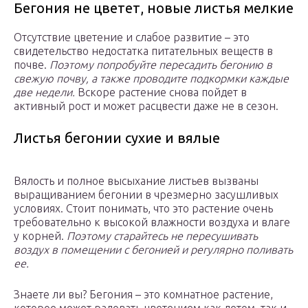
Бегония не цветет, новые листья мелкие
Отсутствие цветение и слабое развитие – это
свидетельство недостатка питательных веществ в
почве.
Поэтому попробуйте пересадить бегонию в
свежую почву, а также проводите подкормки каждые
две недели.
Вскоре растение снова пойдет в
активный рост и может расцвести даже не в сезон.
Листья бегонии сухие и вялые
Вялость и полное высыхание листьев вызваны
выращиванием бегонии в чрезмерно засушливых
условиях. Стоит понимать, что это растение очень
требовательно к высокой влажности воздуха и влаге
у корней.
Поэтому старайтесь не пересушивать
воздух в помещении с бегонией и регулярно поливать
ее.
Знаете ли вы? Бегония – это комнатное растение,