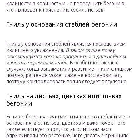
крайности в крайность и не пересушить бегонию,
что приведет к появлению сухих листьев.
Гниль у основания стеблей бегонии
Гниль у основания стеблей является последствием
излишнего увлажнения.
В таком случае почву
рекомендуется хорошо просушить и в дальнейшем
избегать переувлажнения.
В особенно тяжелых
случаях, когда вы заметили развитие гнили слишком
поздно, растение может даже не восстановиться,
поэтому контролировать полив следует регулярно.
Гниль на листьях, цветках или почках
бегонии
Если же бегония начинает гниль не со стеблей и его
основания, а с листьев, цветков и даже почек – это
свидетельствует о том, что вы слишком часто
опрыскивали это растение, чего делать в принципе