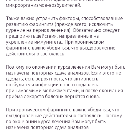
микроорганизмов-возбудителей.
Также важно устранить факторы, способствовавшие
развитию фарингита (прежде всего, исключить
курение на период лечения). Обязательно следует
предпринять действия, направленные на
укрепление иммунитета.. При хроническом
фарингите важно убедиться, что выздоровление
действительно состоялось
Поэтому по окончании курса лечения Вам могут быть
назначена повторная сдача анализов. Если этого не
сделать, есть вероятность, что активность
возбудителя инфекции просто подавлена
принимаемыми медикаментами, и после окончания
приёма лекарств болезнь вернётся снова.
При хроническом фарингите важно убедиться, что
выздоровление действительно состоялось. Поэтому
по окончании курса лечения Вам могут быть
назначена повторная сдача анализов