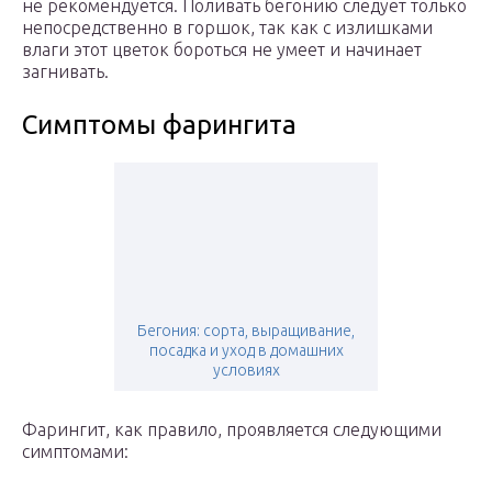
не рекомендуется. Поливать бегонию следует только
непосредственно в горшок, так как с излишками
влаги этот цветок бороться не умеет и начинает
загнивать.
Симптомы фарингита
Бегония: сорта, выращивание,
посадка и уход в домашних
условиях
Фарингит, как правило, проявляется следующими
симптомами: