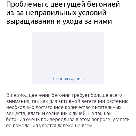
Проблемы с цветущей бегонией
из-за неправильных условий
выращивания и ухода за ними
Бегония садовая
В период цветения бегония требует больше всего
внимания, так как для активной вегетации растению
необходимо достаточное количество питательных
веществ, влаги и солнечных лучей. Но так как
бегония очень привередлива в этом вопросе, угадать
ее пожелания удается далеко не всем.