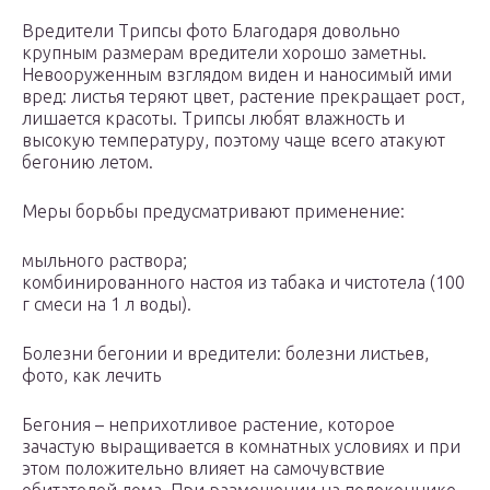
Вредители Трипсы фото Благодаря довольно
крупным размерам вредители хорошо заметны.
Невооруженным взглядом виден и наносимый ими
вред: листья теряют цвет, растение прекращает рост,
лишается красоты. Трипсы любят влажность и
высокую температуру, поэтому чаще всего атакуют
бегонию летом.
Меры борьбы предусматривают применение:
мыльного раствора;
комбинированного настоя из табака и чистотела (100
г смеси на 1 л воды).
Болезни бегонии и вредители: болезни листьев,
фото, как лечить
Бегония – неприхотливое растение, которое
зачастую выращивается в комнатных условиях и при
этом положительно влияет на самочувствие