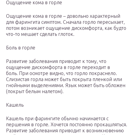
Ощущение кома в горле
Ощущение кома в горле – довольно характерный
для фарингита симптом. Сначала горло пересыхает,
потом возникает ощущение дискомфорта, как будто
что-то мешает сделать глоток.
Боль в горле
Развитие заболевания приводит к тому, что
ощущение дискомфорта в горле переходит в
боль. При осмотре видно, что горло покраснело.
Слизистая горла может быть покрыта пленкой или
гнойными выделениями. Язык может быть обложен
(покрыт белым налетом).
Кашель
Кашель при фарингите обычно начинается с
першения в горле. Хочется постоянно прокашляться.
Развитие заболевания приводит к возникновению