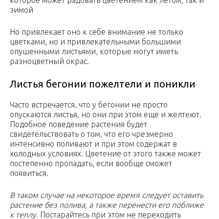
которое может радовать цветением как летом, так и
зимой
Но привлекает оно к себе внимание не только
цветками, но и привлекательными большими
опушенными листьями, которые могут иметь
разноцветный окрас.
Листья бегонии пожелтели и поникли
Часто встречается, что у бегонии не просто
опускаются листья, но они при этом еще и желтеют.
Подобное поведение растения будет
свидетельствовать о том, что его чрезмерно
интенсивно поливают и при этом содержат в
холодных условиях. Цветение от этого также может
постепенно пропадать, если вообще сможет
появиться.
В таком случае на некоторое время следует оставить
растение без полива, а также перенести его поближе
к теплу.
Постарайтесь при этом не переходить