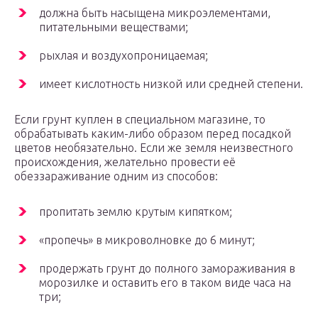
должна быть насыщена микроэлементами,
питательными веществами;
рыхлая и воздухопроницаемая;
имеет кислотность низкой или средней степени.
Если грунт куплен в специальном магазине, то
обрабатывать каким-либо образом перед посадкой
цветов необязательно. Если же земля неизвестного
происхождения, желательно провести её
обеззараживание одним из способов:
пропитать землю крутым кипятком;
«пропечь» в микроволновке до 6 минут;
продержать грунт до полного замораживания в
морозилке и оставить его в таком виде часа на
три;