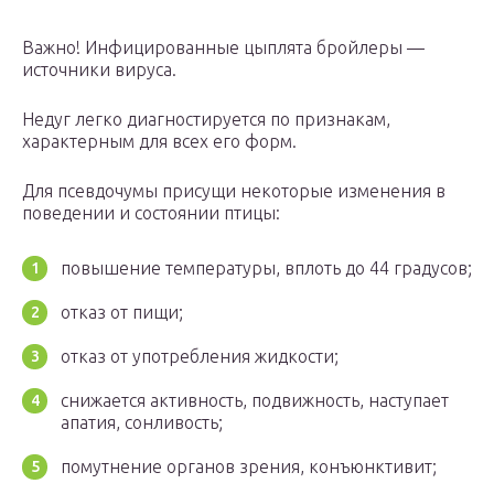
Важно! Инфицированные цыплята бройлеры —
источники вируса.
Недуг легко диагностируется по признакам,
характерным для всех его форм.
Для псевдочумы присущи некоторые изменения в
поведении и состоянии птицы:
повышение температуры, вплоть до 44 градусов;
отказ от пищи;
отказ от употребления жидкости;
снижается активность, подвижность, наступает
апатия, сонливость;
помутнение органов зрения, конъюнктивит;