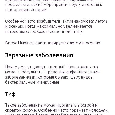
профилактические мероприятия, будьте готовы к
повторению истории.
Особенно часто возбудители активизируются летом
и осенью, когда максимально увеличивается
поголовье сельскохозяйственной птицы.
Вирус Ньюкасла активизируется летом и осенью
Заразные заболевания
Почему могут дохнуть птенцы? Происходить это
может в результате заражения инфекционными
заболеваниями, которые бывают двух видов:
бактериальные и вирусные.
Тиф
Такое заболевание может протекать в острой и
скрытой форме. Особенно часто поражает молодняк