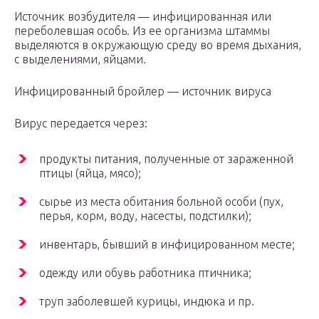
Источник возбудителя — инфицированная или
переболевшая особь. Из ее организма штаммы
выделяются в окружающую среду во время дыхания,
с выделениями, яйцами.
Инфицированный бройлер — источник вируса
Вирус передается через:
продукты питания, полученные от зараженной
птицы (яйца, мясо);
сырье из места обитания больной особи (пух,
перья, корм, воду, насесты, подстилки);
инвентарь, бывший в инфицированном месте;
одежду или обувь работника птичника;
труп заболевшей курицы, индюка и пр.