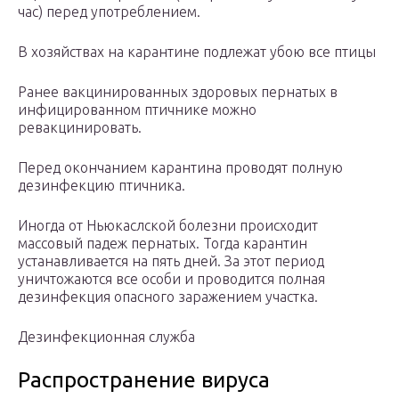
час) перед употреблением.
В хозяйствах на карантине подлежат убою все птицы
Ранее вакцинированных здоровых пернатых в
инфицированном птичнике можно
ревакцинировать.
Перед окончанием карантина проводят полную
дезинфекцию птичника.
Иногда от Ньюкаслской болезни происходит
массовый падеж пернатых. Тогда карантин
устанавливается на пять дней. За этот период
уничтожаются все особи и проводится полная
дезинфекция опасного заражением участка.
Дезинфекционная служба
Распространение вируса