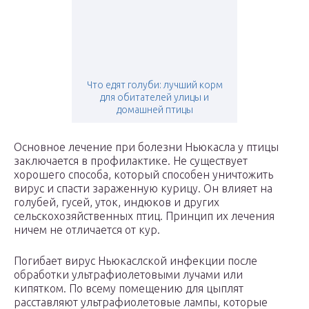
Что едят голуби: лучший корм
для обитателей улицы и
домашней птицы
Основное лечение при болезни Ньюкасла у птицы
заключается в профилактике. Не существует
хорошего способа, который способен уничтожить
вирус и спасти зараженную курицу. Он влияет на
голубей, гусей, уток, индюков и других
сельскохозяйственных птиц. Принцип их лечения
ничем не отличается от кур.
Погибает вирус Ньюкаслской инфекции после
обработки ультрафиолетовыми лучами или
кипятком. По всему помещению для цыплят
расставляют ультрафиолетовые лампы, которые