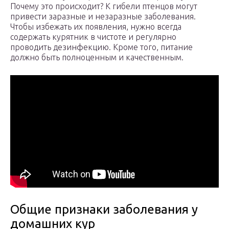
Почему это происходит? К гибели птенцов могут
привести заразные и незаразные заболевания.
Чтобы избежать их появления, нужно всегда
содержать курятник в чистоте и регулярно
проводить дезинфекцию. Кроме того, питание
должно быть полноценным и качественным.
Общие признаки заболевания у
домашних кур