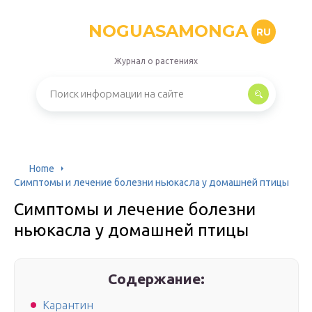
NOGUASAMONGA
RU
Журнал о растениях
Home
Симптомы и лечение болезни ньюкасла у домашней птицы
Симптомы и лечение болезни
ньюкасла у домашней птицы
Содержание:
Карантин