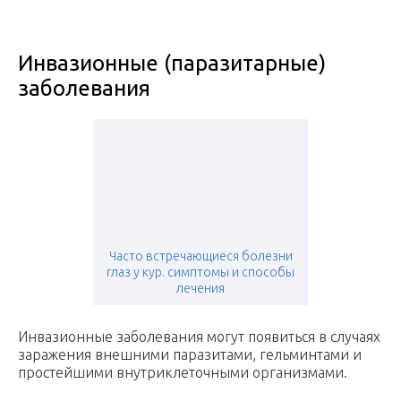
Инвазионные (паразитарные)
заболевания
Часто встречающиеся болезни
глаз у кур. симптомы и способы
лечения
Инвазионные заболевания могут появиться в случаях
заражения внешними паразитами, гельминтами и
простейшими внутриклеточными организмами.