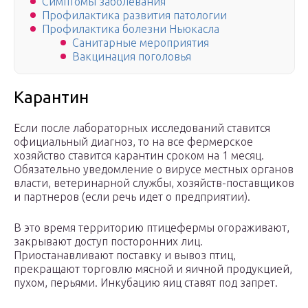
Симптомы заболевания
Профилактика развития патологии
Профилактика болезни Ньюкасла
Санитарные мероприятия
Вакцинация поголовья
Карантин
Если после лабораторных исследований ставится
официальный диагноз, то на все фермерское
хозяйство ставится карантин сроком на 1 месяц.
Обязательно уведомление о вирусе местных органов
власти, ветеринарной службы, хозяйств-поставщиков
и партнеров (если речь идет о предприятии).
В это время территорию птицефермы огораживают,
закрывают доступ посторонних лиц.
Приостанавливают поставку и вывоз птиц,
прекращают торговлю мясной и яичной продукцией,
пухом, перьями. Инкубацию яиц ставят под запрет.