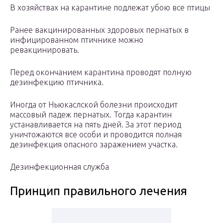
В хозяйствах на карантине подлежат убою все птицы
Ранее вакцинированных здоровых пернатых в
инфицированном птичнике можно
ревакцинировать.
Перед окончанием карантина проводят полную
дезинфекцию птичника.
Иногда от Ньюкаслской болезни происходит
массовый падеж пернатых. Тогда карантин
устанавливается на пять дней. За этот период
уничтожаются все особи и проводится полная
дезинфекция опасного заражением участка.
Дезинфекционная служба
Принцип правильного лечения