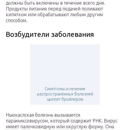
должны быть включены в течение всего дня.
Продукты питания перед подачей поливают
кипятком или обрабатывают любым другим
способом.
Возбудители заболевания
Симптомы и лечение
распространённых болезней
цыплят бройлеров
Ньюкаслская болезнь вызывается
парамиксовирусом, который содержит РНК. Вирус
имеет палочковидную или округлую форму. Она