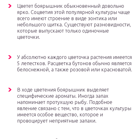
Цветет боярышник обыкновенный довольно
ярко. Соцветия этой популярной культуры чаще
всего имеют строение в виде зонтика или
небольшого щитка. Существуют разновидности,
которые выпускают только одиночные
цветочки.
У абсолютно каждого цветочка растения имеется
5 лепестков. Расцветка бутонов обычно является
белоснежной, а также розовой или красноватой.
В ходе цветения боярышник выделяет
специфические ароматы. Иногда запах
напоминает протухшую рыбу. Подобное
явление связано с тем, что в цветочках культуры
имеется особое вещество, которое и
провоцирует неприятные запахи.