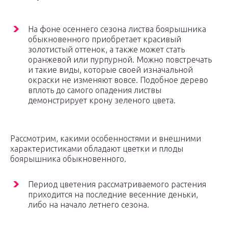
На фоне осеннего сезона листва боярышника
обыкновенного приобретает красивый
золотистый оттенок, а также может стать
оранжевой или пурпурной. Можно повстречать
и такие виды, которые своей изначальной
окраски не изменяют вовсе. Подобное дерево
вплоть до самого опадения листвы
демонстрирует крону зеленого цвета.
Рассмотрим, какими особенностями и внешними
характеристиками обладают цветки и плоды
боярышника обыкновенного.
Период цветения рассматриваемого растения
приходится на последние весенние деньки,
либо на начало летнего сезона.