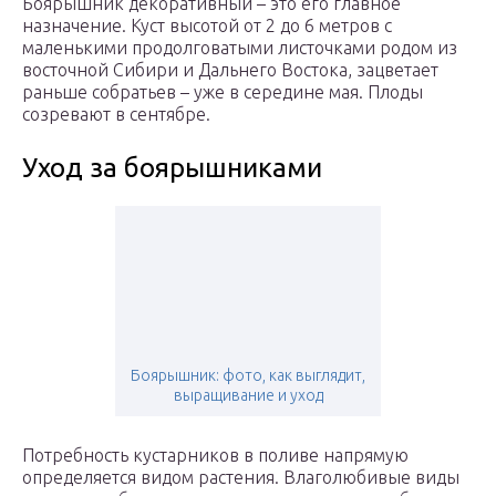
Боярышник декоративный – это его главное
назначение. Куст высотой от 2 до 6 метров с
маленькими продолговатыми листочками родом из
восточной Сибири и Дальнего Востока, зацветает
раньше собратьев – уже в середине мая. Плоды
созревают в сентябре.
Уход за боярышниками
Боярышник: фото, как выглядит,
выращивание и уход
Потребность кустарников в поливе напрямую
определяется видом растения. Влаголюбивые виды