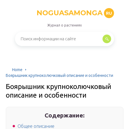
NOGUASAMONGA
RU
Журнал о растениях
Home
Боярышник крупноколючковый описание и особенности
Боярышник крупноколючковый
описание и особенности
Содержание:
Общее описание