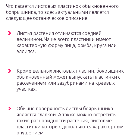
Что касается листовых пластинок обыкновенного
боярышника, то здесь актуальными является
следующее ботаническое описание.
Листья растения отличаются средней
величиной. Чаще всего пластинки имеют
характерную форму яйца, ромба, круга или
эллипса.
Кроме цельных листовых пластин, боярышник
обыкновенный может выпускать пластинки с
рассечением или зазубринами на краевых
участках.
Обычно поверхность листвы боярышника
является гладкой. А также можно встретить
такие разновидности растения, листовые
пластинки которых дополняются характерным
опушением.