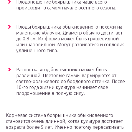
Плодоношение боярышника чаще всего
происходит в самом начале осеннего сезона.
Плоды боярышника обыкновенного похожи на
маленькие яблочки. Диаметр обычно достигает
до 0,8 см. Их форма может быть грушевидной
или шаровидной. Могут развиваться и соплодия
удлиненного типа.
Расцветка ягод боярышника может быть
различной. Цветовые гаммы варьируются от
светло-оранжевого до бордового оттенка. После
10-го года жизни культура начинает свое
плодоношение в полную силу.
Корневая система боярышника обыкновенного
становится очень длинной, когда культура достигает
возраста более 5 лет. Именно поэтому пересаживать