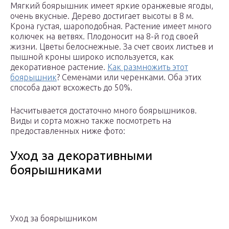
Мягкий боярышник имеет яркие оранжевые ягоды,
очень вкусные. Дерево достигает высоты в 8 м.
Крона густая, шароподобная. Растение имеет много
колючек на ветвях. Плодоносит на 8-й год своей
жизни. Цветы белоснежные. За счет своих листьев и
пышной кроны широко используется, как
декоративное растение.
Как размножить этот
боярышник
? Семенами или черенками. Оба этих
способа дают всхожесть до 50%.
Насчитывается достаточно много боярышников.
Виды и сорта можно также посмотреть на
предоставленных ниже фото:
Уход за декоративными
боярышниками
Уход за боярышником