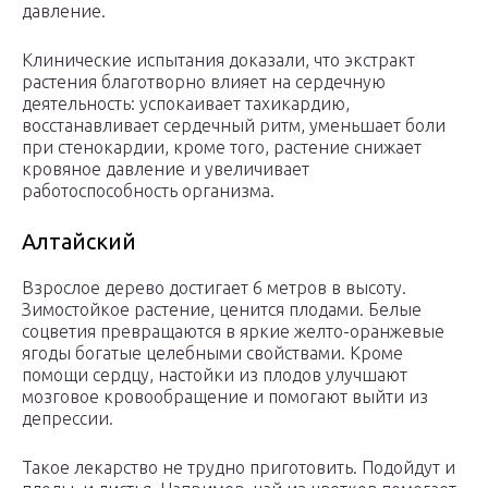
давление.
Клинические испытания доказали, что экстракт
растения благотворно влияет на сердечную
деятельность: успокаивает тахикардию,
восстанавливает сердечный ритм, уменьшает боли
при стенокардии, кроме того, растение снижает
кровяное давление и увеличивает
работоспособность организма.
Алтайский
Взрослое дерево достигает 6 метров в высоту.
Зимостойкое растение, ценится плодами. Белые
соцветия превращаются в яркие желто-оранжевые
ягоды богатые целебными свойствами. Кроме
помощи сердцу, настойки из плодов улучшают
мозговое кровообращение и помогают выйти из
депрессии.
Такое лекарство не трудно приготовить. Подойдут и