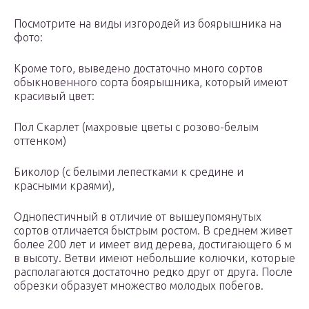
Посмотрите на виды изгородей из боярышника на
фото:
Кроме того, выведено достаточно много сортов
обыкновенного сорта боярышника, который имеют
красивый цвет:
Пол Скарлет (махровые цветы с розово-белым
оттенком)
Биколор (с белыми лепестками к средине и
красными краями),
Однопестичный в отличие от вышеупомянутых
сортов отличается быстрым ростом. В среднем живет
более 200 лет и имеет вид дерева, достигающего 6 м
в высоту. Ветви имеют небольшие колючки, которые
располагаются достаточно редко друг от друга. После
обрезки образует множество молодых побегов.