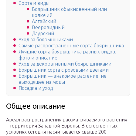
Сорта и виды
Боярышник обыкновенный или
колючий
Алтайский
Вееровидный
Даурский
Уход за боярышниками
Самые распространенные сорта боярышника
Лучшие сорта боярышника разных видов:
фото и описание
Уход за декоративными боярышниками
Боярышник сорта с розовыми цветами
Боярышник — знакомое растение, не
выходящее из моды
Посадка и уход
Общее описание
Ареал распространения рассматриваемого растения
– территория Западной Европы. В естественных
условиях сегодня насчитывается свыше 200