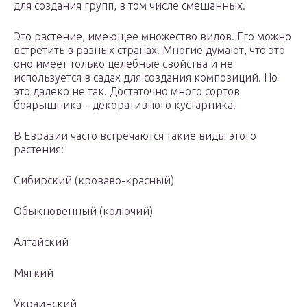
для создания групп, в том числе смешанных.
Это растение, имеющее множество видов. Его можно
встретить в разных странах. Многие думают, что это
оно имеет только целебные свойства и не
используется в садах для создания композиций. Но
это далеко не так. Достаточно много сортов
боярышника – декоративного кустарника.
В Евразии часто встречаются такие виды этого
растения:
Сибирский (кроваво-красный)
Обыкновенный (колючий)
Алтайский
Мягкий
Украинский