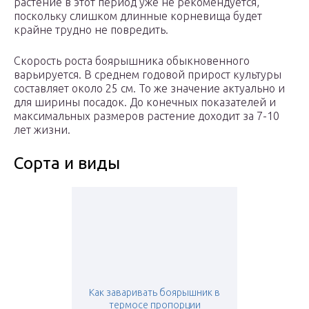
растение в этот период уже не рекомендуется,
поскольку слишком длинные корневища будет
крайне трудно не повредить.
Скорость роста боярышника обыкновенного
варьируется. В среднем годовой прирост культуры
составляет около 25 см. То же значение актуально и
для ширины посадок. До конечных показателей и
максимальных размеров растение доходит за 7-10
лет жизни.
Сорта и виды
Как заваривать боярышник в
термосе пропорции