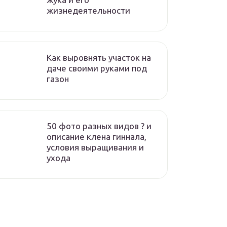
жизнедеятельности
Как выровнять участок на
даче своими руками под
газон
50 фото разных видов ? и
описание клена гиннала,
условия выращивания и
ухода